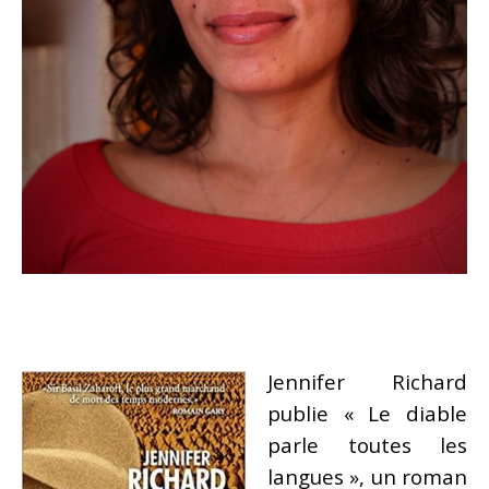
Jennifer Richard
publie « Le diable
parle toutes les
langues », un roman