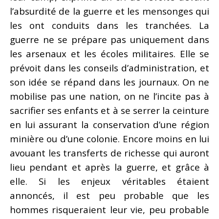
l’absurdité de la guerre et les mensonges qui
les ont conduits dans les tranchées. La
guerre ne se prépare pas uniquement dans
les arsenaux et les écoles militaires. Elle se
prévoit dans les conseils d’administration, et
son idée se répand dans les journaux. On ne
mobilise pas une nation, on ne l’incite pas à
sacrifier ses enfants et à se serrer la ceinture
en lui assurant la conservation d’une région
minière ou d’une colonie. Encore moins en lui
avouant les transferts de richesse qui auront
lieu pendant et après la guerre, et grâce à
elle. Si les enjeux véritables étaient
annoncés, il est peu probable que les
hommes risqueraient leur vie, peu probable