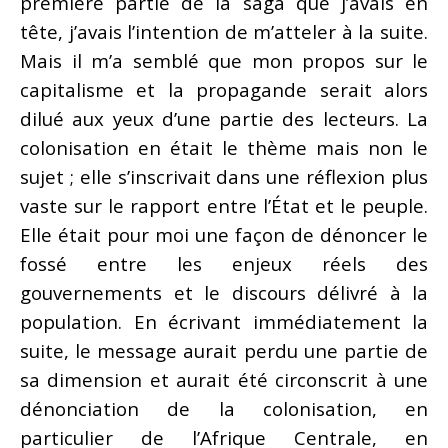
première partie de la saga que j’avais en
tête, j’avais l’intention de m’atteler à la suite.
Mais il m’a semblé que mon propos sur le
capitalisme et la propagande serait alors
dilué aux yeux d’une partie des lecteurs. La
colonisation en était le thème mais non le
sujet ; elle s’inscrivait dans une réflexion plus
vaste sur le rapport entre l’État et le peuple.
Elle était pour moi une façon de dénoncer le
fossé entre les enjeux réels des
gouvernements et le discours délivré à la
population. En écrivant immédiatement la
suite, le message aurait perdu une partie de
sa dimension et aurait été circonscrit à une
dénonciation de la colonisation, en
particulier de l’Afrique Centrale, en