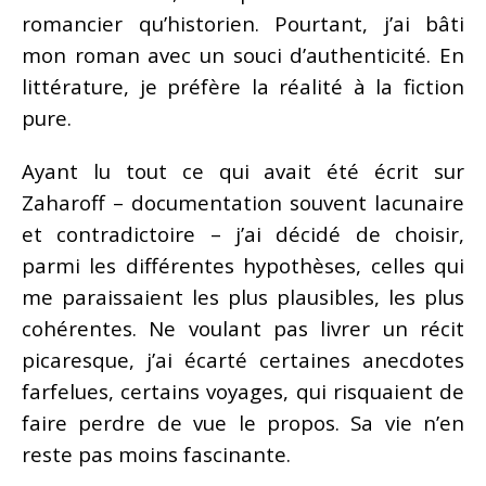
romancier qu’historien. Pourtant, j’ai bâti
mon roman avec un souci d’authenticité. En
littérature, je préfère la réalité à la fiction
pure.
Ayant lu tout ce qui avait été écrit sur
Zaharoff – documentation souvent lacunaire
et contradictoire – j’ai décidé de choisir,
parmi les différentes hypothèses, celles qui
me paraissaient les plus plausibles, les plus
cohérentes. Ne voulant pas livrer un récit
picaresque, j’ai écarté certaines anecdotes
farfelues, certains voyages, qui risquaient de
faire perdre de vue le propos. Sa vie n’en
reste pas moins fascinante.