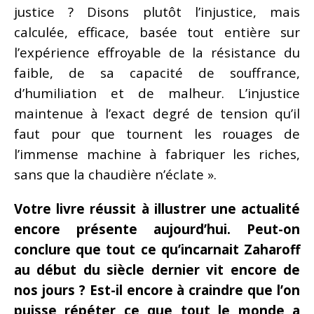
justice ? Disons plutôt l’injustice, mais
calculée, efficace, basée tout entière sur
l’expérience effroyable de la résistance du
faible, de sa capacité de souffrance,
d’humiliation et de malheur. L’injustice
maintenue à l’exact degré de tension qu’il
faut pour que tournent les rouages de
l’immense machine à fabriquer les riches,
sans que la chaudière n’éclate ».
Votre livre réussit à illustrer une actualité
encore présente aujourd’hui. Peut-on
conclure que tout ce qu’incarnait Zaharoff
au début du siècle dernier vit encore de
nos jours ? Est-il encore à craindre que l’on
puisse répéter ce que tout le monde a