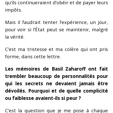
qu’ils continueraient d’obéir et de payer leurs
impôts.
Mais il faudrait tenter l’expérience, un jour,
pour voir si l’État peut se maintenir, malgré
la vérité.
C’est ma tristesse et ma colère qui ont pris
forme, dans cette lettre.
Les mémoires de Basil Zaharoff ont fait
trembler beaucoup de personnalités pour
qui les secrets ne devaient jamais être
dévoilés. Pourquoi et de quelle complicité
ou faiblesse avaient-ils si peur ?
C’est la question que je me pose à chaque