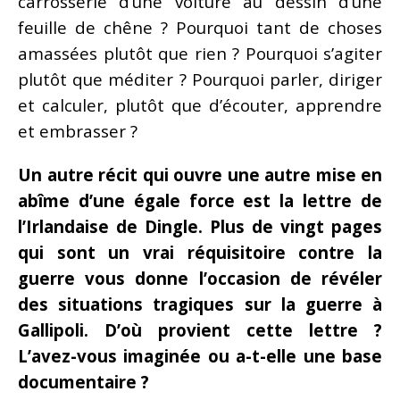
carrosserie d’une voiture au dessin d’une
feuille de chêne ? Pourquoi tant de choses
amassées plutôt que rien ? Pourquoi s’agiter
plutôt que méditer ? Pourquoi parler, diriger
et calculer, plutôt que d’écouter, apprendre
et embrasser ?
Un autre récit qui ouvre une autre mise en
abîme d’une égale force est la lettre de
l’Irlandaise de Dingle. Plus de vingt pages
qui sont un vrai réquisitoire contre la
guerre vous donne l’occasion de révéler
des situations tragiques sur la guerre à
Gallipoli. D’où provient cette lettre ?
L’avez-vous imaginée ou a-t-elle une base
documentaire ?