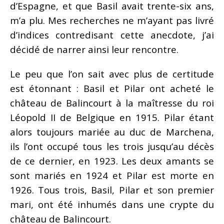
d’Espagne, et que Basil avait trente-six ans,
m’a plu. Mes recherches ne m’ayant pas livré
d’indices contredisant cette anecdote, j’ai
décidé de narrer ainsi leur rencontre.
Le peu que l’on sait avec plus de certitude
est étonnant : Basil et Pilar ont acheté le
château de Balincourt à la maîtresse du roi
Léopold II de Belgique en 1915. Pilar étant
alors toujours mariée au duc de Marchena,
ils l’ont occupé tous les trois jusqu’au décès
de ce dernier, en 1923. Les deux amants se
sont mariés en 1924 et Pilar est morte en
1926. Tous trois, Basil, Pilar et son premier
mari, ont été inhumés dans une crypte du
château de Balincourt.