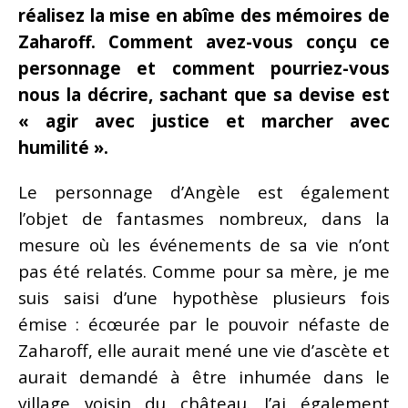
réalisez la mise en abîme des mémoires de
Zaharoff. Comment avez-vous conçu ce
personnage et comment pourriez-vous
nous la décrire, sachant que sa devise est
« agir avec justice et marcher avec
humilité ».
Le personnage d’Angèle est également
l’objet de fantasmes nombreux, dans la
mesure où les événements de sa vie n’ont
pas été relatés. Comme pour sa mère, je me
suis saisi d’une hypothèse plusieurs fois
émise : écœurée par le pouvoir néfaste de
Zaharoff, elle aurait mené une vie d’ascète et
aurait demandé à être inhumée dans le
village voisin du château. J’ai également