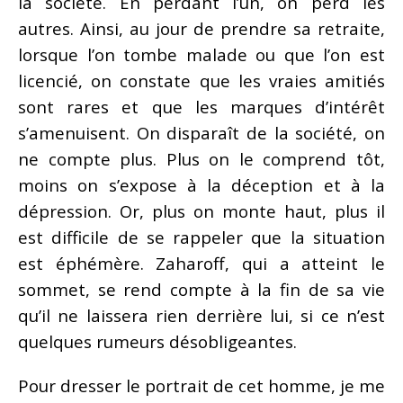
la société. En perdant l’un, on perd les
autres. Ainsi, au jour de prendre sa retraite,
lorsque l’on tombe malade ou que l’on est
licencié, on constate que les vraies amitiés
sont rares et que les marques d’intérêt
s’amenuisent. On disparaît de la société, on
ne compte plus. Plus on le comprend tôt,
moins on s’expose à la déception et à la
dépression. Or, plus on monte haut, plus il
est difficile de se rappeler que la situation
est éphémère. Zaharoff, qui a atteint le
sommet, se rend compte à la fin de sa vie
qu’il ne laissera rien derrière lui, si ce n’est
quelques rumeurs désobligeantes.
Pour dresser le portrait de cet homme, je me