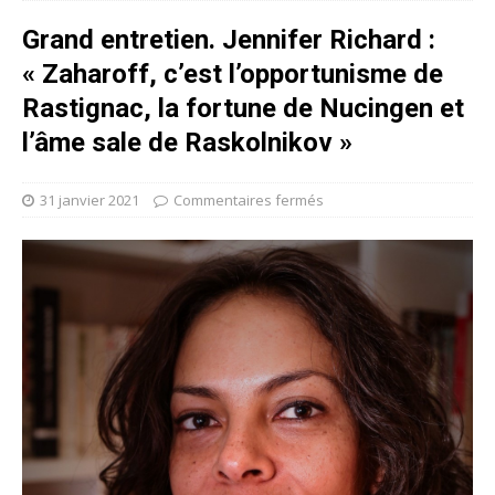
Grand entretien. Jennifer Richard :
« Zaharoff, c’est l’opportunisme de
Rastignac, la fortune de Nucingen et
l’âme sale de Raskolnikov »
31 janvier 2021
Commentaires fermés