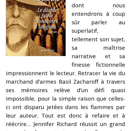
dont nous
entendrons à coup
sûr parler au
superlatif,
tellement son sujet,
sa maîtrise
narrative et sa
finesse fictionnelle
impressionnent le lecteur. Retracer la vie du
marchand d’armes Basil Zacharoff à travers
ses mémoires relève d’un défi quasi
impossible, pour la simple raison que celles-
ci ont disparu jetées dans les flammes par
leur auteur. Tout est donc à refaire et à
réécrire… Jennifer Richard réussit un grand