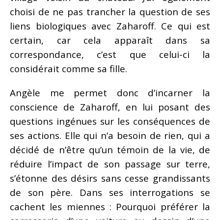
choisi de ne pas trancher la question de ses
liens biologiques avec Zaharoff. Ce qui est
certain, car cela apparaît dans sa
correspondance, c’est que celui-ci la
considérait comme sa fille.
Angèle me permet donc d’incarner la
conscience de Zaharoff, en lui posant des
questions ingénues sur les conséquences de
ses actions. Elle qui n’a besoin de rien, qui a
décidé de n’être qu’un témoin de la vie, de
réduire l’impact de son passage sur terre,
s’étonne des désirs sans cesse grandissants
de son père. Dans ses interrogations se
cachent les miennes : Pourquoi préférer la