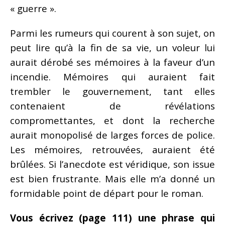
« guerre ».
Parmi les rumeurs qui courent à son sujet, on
peut lire qu’à la fin de sa vie, un voleur lui
aurait dérobé ses mémoires à la faveur d’un
incendie. Mémoires qui auraient fait
trembler le gouvernement, tant elles
contenaient de révélations
compromettantes, et dont la recherche
aurait monopolisé de larges forces de police.
Les mémoires, retrouvées, auraient été
brûlées. Si l’anecdote est véridique, son issue
est bien frustrante. Mais elle m’a donné un
formidable point de départ pour le roman.
Vous écrivez (page 111) une phrase qui