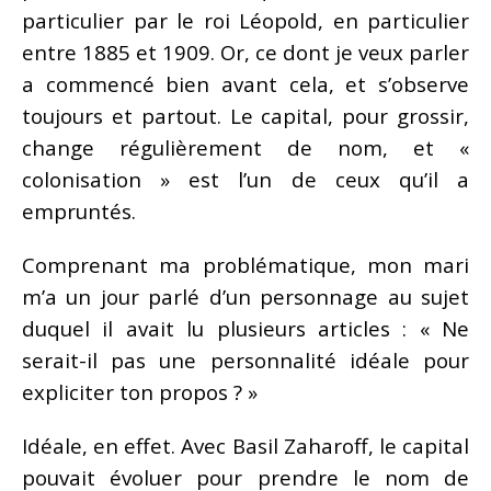
particulier par le roi Léopold, en particulier
entre 1885 et 1909. Or, ce dont je veux parler
a commencé bien avant cela, et s’observe
toujours et partout. Le capital, pour grossir,
change régulièrement de nom, et «
colonisation » est l’un de ceux qu’il a
empruntés.
Comprenant ma problématique, mon mari
m’a un jour parlé d’un personnage au sujet
duquel il avait lu plusieurs articles : « Ne
serait-il pas une personnalité idéale pour
expliciter ton propos ? »
Idéale, en effet. Avec Basil Zaharoff, le capital
pouvait évoluer pour prendre le nom de