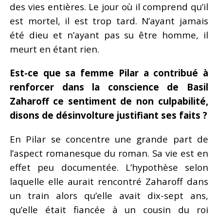
des vies entières. Le jour où il comprend qu’il
est mortel, il est trop tard. N’ayant jamais
été dieu et n’ayant pas su être homme, il
meurt en étant rien.
Est-ce que sa femme Pilar a contribué à
renforcer dans la conscience de Basil
Zaharoff ce sentiment de non culpabilité,
disons de désinvolture justifiant ses faits ?
En Pilar se concentre une grande part de
l’aspect romanesque du roman. Sa vie est en
effet peu documentée. L’hypothèse selon
laquelle elle aurait rencontré Zaharoff dans
un train alors qu’elle avait dix-sept ans,
qu’elle était fiancée à un cousin du roi