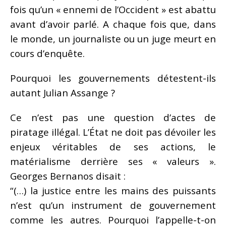
fois qu’un « ennemi de l’Occident » est abattu
avant d’avoir parlé. A chaque fois que, dans
le monde, un journaliste ou un juge meurt en
cours d’enquête.
Pourquoi les gouvernements détestent-ils
autant Julian Assange ?
Ce n’est pas une question d’actes de
piratage illégal. L’État ne doit pas dévoiler les
enjeux véritables de ses actions, le
matérialisme derrière ses « valeurs ».
Georges Bernanos disait :
“(…) la justice entre les mains des puissants
n’est qu’un instrument de gouvernement
comme les autres. Pourquoi l’appelle-t-on