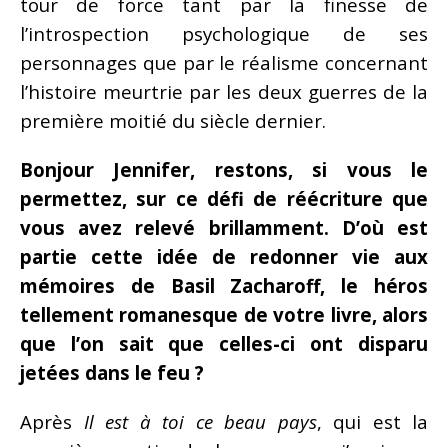
tour de force tant par la finesse de
l’introspection psychologique de ses
personnages que par le réalisme concernant
l’histoire meurtrie par les deux guerres de la
première moitié du siècle dernier.
Bonjour Jennifer, restons, si vous le
permettez, sur ce défi de réécriture que
vous avez relevé brillamment. D’où est
partie cette idée de redonner vie aux
mémoires de Basil Zacharoff, le héros
tellement romanesque de votre livre, alors
que l’on sait que celles-ci ont disparu
jetées dans le feu ?
Après
Il est à toi ce beau pays
, qui est la