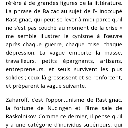
réfère à de grandes figures de la littérature.
La phrase de Balzac au sujet de l’« inoccupé
Rastignac, qui peut se lever à midi parce qu’il
ne s’est pas couché au moment de la crise »
me semble illustrer le cynisme à l’œuvre
après chaque guerre, chaque crise, chaque
dépression. La vague emporte la masse,
travailleurs, petits épargnants, artisans,
entrepreneurs, et seuls survivent les plus
solides ; ceux-là grossissent et se renforcent,
et préparent la vague suivante.
Zaharoff, c’est l’opportunisme de Rastignac,
la fortune de Nucingen et l’âme sale de
Raskolnikov. Comme ce dernier, il pense qu’il
y a une catégorie d’individus supérieurs, qui