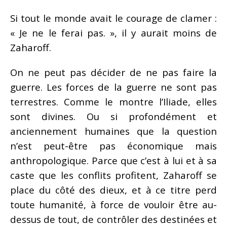
Si tout le monde avait le courage de clamer :
« Je ne le ferai pas. », il y aurait moins de
Zaharoff.
On ne peut pas décider de ne pas faire la
guerre. Les forces de la guerre ne sont pas
terrestres. Comme le montre l’Iliade, elles
sont divines. Ou si profondément et
anciennement humaines que la question
n’est peut-être pas économique mais
anthropologique. Parce que c’est à lui et à sa
caste que les conflits profitent, Zaharoff se
place du côté des dieux, et à ce titre perd
toute humanité, à force de vouloir être au-
dessus de tout, de contrôler des destinées et