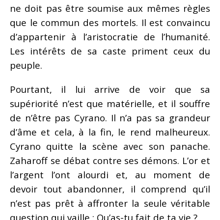
ne doit pas être soumise aux mêmes règles
que le commun des mortels. Il est convaincu
d’appartenir à l’aristocratie de l’humanité.
Les intérêts de sa caste priment ceux du
peuple.
Pourtant, il lui arrive de voir que sa
supériorité n’est que matérielle, et il souffre
de n’être pas Cyrano. Il n’a pas sa grandeur
d’âme et cela, à la fin, le rend malheureux.
Cyrano quitte la scène avec son panache.
Zaharoff se débat contre ses démons. L’or et
l’argent l’ont alourdi et, au moment de
devoir tout abandonner, il comprend qu’il
n’est pas prêt à affronter la seule véritable
question qui vaille : Qu’as-tu fait de ta vie ?