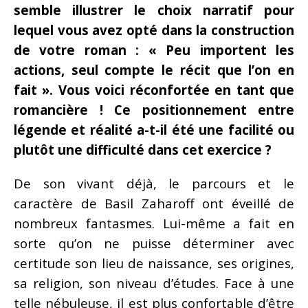
semble illustrer le choix narratif pour
lequel vous avez opté dans la construction
de votre roman : « Peu importent les
actions, seul compte le récit que l’on en
fait ». Vous voici réconfortée en tant que
romancière ! Ce positionnement entre
légende et réalité a-t-il été une facilité ou
plutôt une difficulté dans cet exercice ?
De son vivant déjà, le parcours et le
caractère de Basil Zaharoff ont éveillé de
nombreux fantasmes. Lui-même a fait en
sorte qu’on ne puisse déterminer avec
certitude son lieu de naissance, ses origines,
sa religion, son niveau d’études. Face à une
telle nébuleuse, il est plus confortable d’être