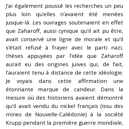
J’ai également poussé les recherches un peu
plus loin qu’elles n’avaient été menées
jusque-là. Les ouvrages soutenaient en effet
que Zaharoff, aussi cynique qu’il ait pu être,
avait conservé une ligne de morale et qu’il
s’était refusé à frayer avec le parti nazi,
thèses appuyées par l’idée que Zaharoff
aurait eu des origines juives qui, de fait,
l’auraient tenu à distance de cette idéologie.
Je voyais dans cette affirmation une
étonnante marque de candeur. Dans la
mesure où des historiens avaient démontré
qu’il avait vendu du nickel français (issu des
mines de Nouvelle-Calédonie) à la société
Krupp pendant la première guerre mondiale,