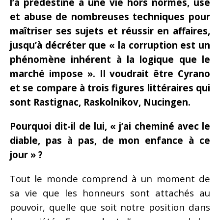
l’a prédestiné à une vie hors normes, use
et abuse de nombreuses techniques pour
maîtriser ses sujets et réussir en affaires,
jusqu’à décréter que « la corruption est un
phénomène inhérent à la logique que le
marché impose ».
Il voudrait être Cyrano
et se compare à trois figures littéraires qui
sont Rastignac, Raskolnikov, Nucingen.
Pourquoi dit-il de lui, « j’ai cheminé avec le
diable, pas à pas, de mon enfance à ce
jour » ?
Tout le monde comprend à un moment de
sa vie que les honneurs sont attachés au
pouvoir, quelle que soit notre position dans