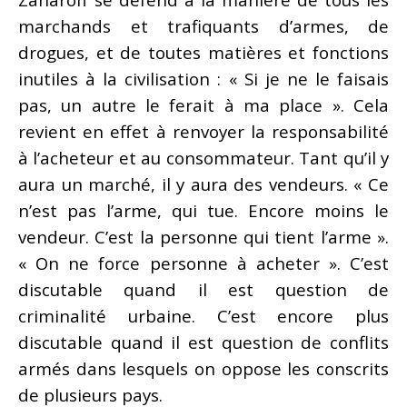
marchands et trafiquants d’armes, de
drogues, et de toutes matières et fonctions
inutiles à la civilisation : « Si je ne le faisais
pas, un autre le ferait à ma place ». Cela
revient en effet à renvoyer la responsabilité
à l’acheteur et au consommateur. Tant qu’il y
aura un marché, il y aura des vendeurs. « Ce
n’est pas l’arme, qui tue. Encore moins le
vendeur. C’est la personne qui tient l’arme ».
« On ne force personne à acheter ». C’est
discutable quand il est question de
criminalité urbaine. C’est encore plus
discutable quand il est question de conflits
armés dans lesquels on oppose les conscrits
de plusieurs pays.