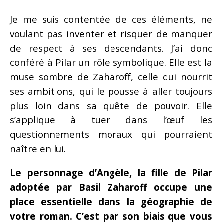
Je me suis contentée de ces éléments, ne
voulant pas inventer et risquer de manquer
de respect à ses descendants. J’ai donc
conféré à Pilar un rôle symbolique. Elle est la
muse sombre de Zaharoff, celle qui nourrit
ses ambitions, qui le pousse à aller toujours
plus loin dans sa quête de pouvoir. Elle
s’applique à tuer dans l’œuf les
questionnements moraux qui pourraient
naître en lui.
Le personnage d’Angèle, la fille de Pilar
adoptée par Basil Zaharoff occupe une
place essentielle dans la géographie de
votre roman. C’est par son biais que vous