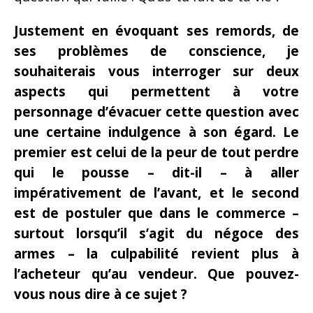
Justement en évoquant ses remords, de
ses problèmes de conscience, je
souhaiterais vous interroger sur deux
aspects qui permettent à votre
personnage d’évacuer cette question avec
une certaine indulgence à son égard. Le
premier est celui de la peur de tout perdre
qui le pousse – dit-il – à aller
impérativement de l’avant, et le second
est de postuler que dans le commerce –
surtout lorsqu’il s’agit du négoce des
armes – la culpabilité revient plus à
l’acheteur qu’au vendeur. Que pouvez-
vous nous dire à ce sujet ?