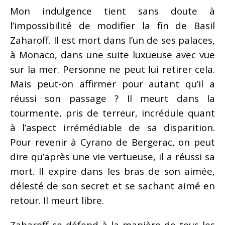
Mon indulgence tient sans doute à
l’impossibilité de modifier la fin de Basil
Zaharoff. Il est mort dans l’un de ses palaces,
à Monaco, dans une suite luxueuse avec vue
sur la mer. Personne ne peut lui retirer cela.
Mais peut-on affirmer pour autant qu’il a
réussi son passage ? Il meurt dans la
tourmente, pris de terreur, incrédule quant
à l’aspect irrémédiable de sa disparition.
Pour revenir à Cyrano de Bergerac, on peut
dire qu’après une vie vertueuse, il a réussi sa
mort. Il expire dans les bras de son aimée,
délesté de son secret et se sachant aimé en
retour. Il meurt libre.
Zaharoff se défend à la manière de tous les