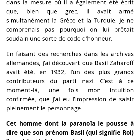
dans la mesure où il a également été écrit
que, bien que grec, il avait armé
simultanément la Grèce et la Turquie, je ne
comprenais pas pourquoi on lui prêtait
soudain une sorte de code d’honneur.
En faisant des recherches dans les archives
allemandes, j’ai découvert que Basil Zaharoff
avait été, en 1932, l’un des plus grands
contributeurs du parti nazi. C’est à ce
moment-là, une fois mon intuition
confirmée, que j’ai eu l’impression de saisir
pleinement le personnage.
Cet homme dont la paranoïa le pousse à
dire que son prénom Basil (qui signifie Roi)