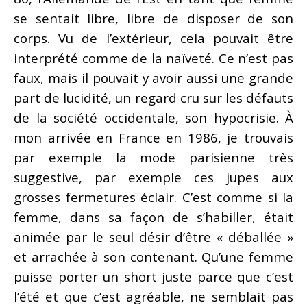
se sentait libre, libre de disposer de son
corps. Vu de l’extérieur, cela pouvait être
interprété comme de la naïveté. Ce n’est pas
faux, mais il pouvait y avoir aussi une grande
part de lucidité, un regard cru sur les défauts
de la société occidentale, son hypocrisie. À
mon arrivée en France en 1986, je trouvais
par exemple la mode parisienne très
suggestive, par exemple ces jupes aux
grosses fermetures éclair. C’est comme si la
femme, dans sa façon de s’habiller, était
animée par le seul désir d’être « déballée »
et arrachée à son contenant. Qu’une femme
puisse porter un short juste parce que c’est
l’été et que c’est agréable, ne semblait pas