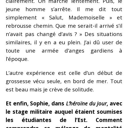
clairement. On marche lentement. Puis, le
jeune homme s’arrête. Il me dit tout
simplement « Salut, Mademoiselle » et
rebrousse chemin. Que me serait-il arrivé s’il
n’avait pas changé d’avis ? » Des situations
similaires, il y en a eu plein. J’ai dû user de
toute une armée d’anges gardiens à
l’époque.
L’autre expérience est celle d’un début de
grossesse vécu seule, en bord de mer. Tout
est beau mais je crève de solitude.
Et enfin, Sophie, dans
L’héroïne du jour
, avec
le stage militaire auquel étaient soumises
les étudiantes de l’Est. Comment