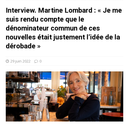
Interview. Martine Lombard : « Je me
suis rendu compte que le
dénominateur commun de ces
nouvelles était justement l’idée de la
dérobade »
29 juin 2022
0