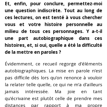
Et, enfin, pour conclure, permettez-moi
une question indiscrète. Tout au long de
ces lectures, on est tenté à vous chercher
vous et votre histoire personnelle au
milieu de tous ces personnages. Y a-t-il
une part autobiographique dans ces
histoires, et, si oui, quelle a été la difficulté
de la mettre en paroles ?
Évidemment, ce recueil regorge d’éléments
autobiographiques. La mise en parole n’est
pas difficile dès lors qu’on renonce à vouloir
la relater telle quelle, ce qui ne m’a d’ailleurs
jamais intéressée. Ma joie en tant
qu’écrivaine est plutôt celle de prendre mes
distances par rapport à ma propre