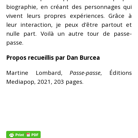
biographie, en créant des personnages qui
vivent leurs propres expériences. Grâce à
leur interaction, je peux d’être partout et
nulle part. Voilà un autre tour de passe-
passe.
Propos recueillis par Dan Burcea
Martine Lombard,
Passe-passe
, Éditions
Mediapop, 2021, 203 pages.