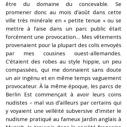
être du domaine du concevable. Se
promener donc au mois d’août dans cette
ville très minérale en « petite tenue » ou se
mettre à l’aise dans un parc public était
forcément une provocation… Mes vêtements
provenaient pour la plupart des colis envoyés
par mes cousines ouest-allemandes.
C’étaient des robes au style hippie, un peu
compassées, qui me donnaient sans doute
un air ingénu et en même temps vaguement
provocateur. À la même époque, les parcs de
Berlin Est commençait à avoir leurs coins
nudistes – mal vus d’ailleurs par certains qui
y voyaient une velléité subversive d’imiter le
nudisme pratiqué au fameux Jardin anglais à