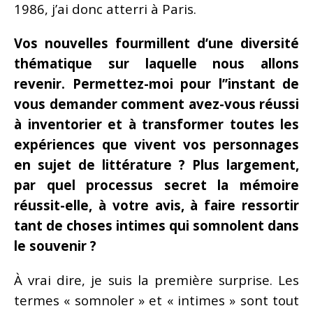
1986, j’ai donc atterri à Paris.
Vos nouvelles fourmillent d’une diversité
thématique sur laquelle nous allons
revenir. Permettez-moi pour l’’instant de
vous demander comment avez-vous réussi
à inventorier et à transformer toutes les
expériences que vivent vos personnages
en sujet de littérature ? Plus largement,
par quel processus secret la mémoire
réussit-elle, à votre avis, à faire ressortir
tant de choses intimes qui somnolent dans
le souvenir ?
À vrai dire, je suis la première surprise. Les
termes « somnoler » et « intimes » sont tout