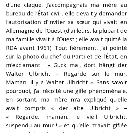
d’une claque. J’accompagnais ma mère au
bureau de l’État-civil ; elle devait y demander
l’autorisation d’inviter sa sœur qui vivait en
Allemagne de l’Ouest (d’ailleurs, la plupart de
ma famille vivait à l’Ouest ; elle avait quitté la
RDA avant 1961). Tout fièrement, j’ai pointé
sur la photo du chef du Parti et de l’État, en
m’exclamant : « Guck mal, dort hängt der
Walter Ulbricht – Regarde sur le mur,
Maman, il y a Walter Ulbricht ». Sans savoir
pourquoi, j’ai récolté une gifle phénoménale.
En sortant, ma mère m’a expliqué qu’elle
avait compris « der alte Ulbricht » –
« Regarde, maman, le vieil Ulbricht,
suspendu au mur ! » et qu’elle m’avait giflée