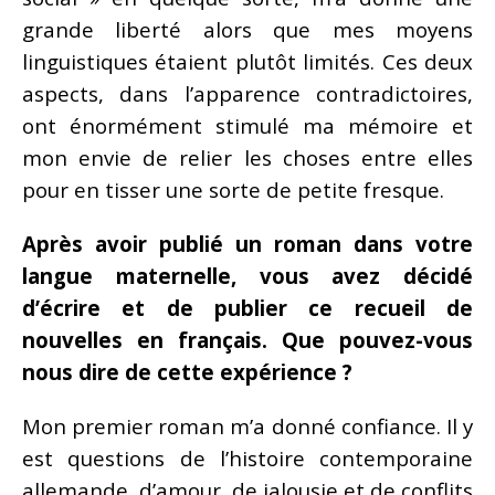
grande liberté alors que mes moyens
linguistiques étaient plutôt limités. Ces deux
aspects, dans l’apparence contradictoires,
ont énormément stimulé ma mémoire et
mon envie de relier les choses entre elles
pour en tisser une sorte de petite fresque.
Après avoir publié un roman dans votre
langue maternelle, vous avez décidé
d’écrire et de publier ce recueil de
nouvelles en français. Que pouvez-vous
nous dire de cette expérience ?
Mon premier roman m’a donné confiance. Il y
est questions de l’histoire contemporaine
allemande, d’amour, de jalousie et de conflits