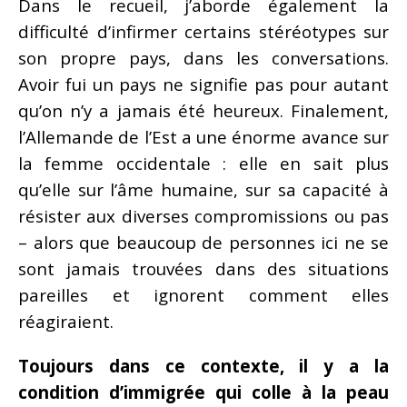
Dans le recueil, j’aborde également la
difficulté d’infirmer certains stéréotypes sur
son propre pays, dans les conversations.
Avoir fui un pays ne signifie pas pour autant
qu’on n’y a jamais été heureux. Finalement,
l’Allemande de l’Est a une énorme avance sur
la femme occidentale : elle en sait plus
qu’elle sur l’âme humaine, sur sa capacité à
résister aux diverses compromissions ou pas
– alors que beaucoup de personnes ici ne se
sont jamais trouvées dans des situations
pareilles et ignorent comment elles
réagiraient.
Toujours dans ce contexte, il y a la
condition d’immigrée qui colle à la peau