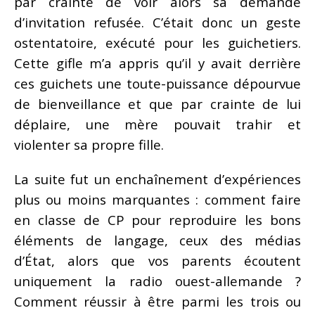
par crainte de voir alors sa demande
d’invitation refusée. C’était donc un geste
ostentatoire, exécuté pour les guichetiers.
Cette gifle m’a appris qu’il y avait derrière
ces guichets une toute-puissance dépourvue
de bienveillance et que par crainte de lui
déplaire, une mère pouvait trahir et
violenter sa propre fille.
La suite fut un enchaînement d’expériences
plus ou moins marquantes : comment faire
en classe de CP pour reproduire les bons
éléments de langage, ceux des médias
d’État, alors que vos parents écoutent
uniquement la radio ouest-allemande ?
Comment réussir à être parmi les trois ou