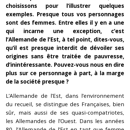
choisissons pour l’illustrer quelques
exemples. Presque tous vos personnages
sont des femmes. Entre elles il y en a une
qui incarne une exception, c’est
l’Allemande de l’Est, à tel point, dites-vous,
qu’il est presque interdit de dévoiler ses
origines sans être traitée de pauvresse,
d’inintéressante. Pouvez-vous nous en dire
plus sur ce personnage à part, à la marge
de la société presque ?
L’Allemande de l’Est, dans l’environnement
du recueil, se distingue des Françaises, bien
sûr, mais aussi de ses quasi-compatriotes,
les Allemandes de l’Ouest. Dans les années
80, l’Allemande de l’Est en tant que femme