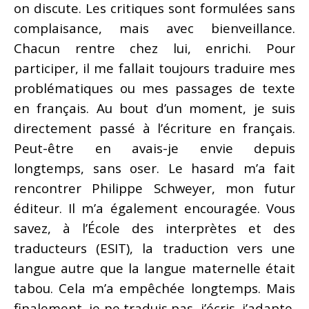
on discute. Les critiques sont formulées sans
complaisance, mais avec bienveillance.
Chacun rentre chez lui, enrichi. Pour
participer, il me fallait toujours traduire mes
problématiques ou mes passages de texte
en français. Au bout d’un moment, je suis
directement passé à l’écriture en français.
Peut-être en avais-je envie depuis
longtemps, sans oser. Le hasard m’a fait
rencontrer Philippe Schweyer, mon futur
éditeur. Il m’a également encouragée. Vous
savez, à l’École des interprètes et des
traducteurs (ESIT), la traduction vers une
langue autre que la langue maternelle était
tabou. Cela m’a empêchée longtemps. Mais
finalement, je ne traduis pas, j’écris, j’adapte.