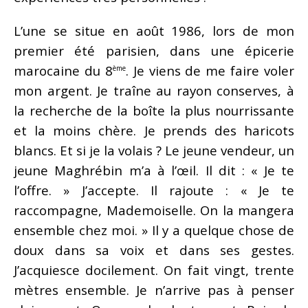
L’une se situe en août 1986, lors de mon
premier été parisien, dans une épicerie
marocaine du 8
. Je viens de me faire voler
ème
mon argent. Je traîne au rayon conserves, à
la recherche de la boîte la plus nourrissante
et la moins chère. Je prends des haricots
blancs. Et si je la volais ? Le jeune vendeur, un
jeune Maghrébin m’a à l’œil. Il dit : « Je te
l’offre. » J’accepte. Il rajoute : « Je te
raccompagne, Mademoiselle. On la mangera
ensemble chez moi. » Il y a quelque chose de
doux dans sa voix et dans ses gestes.
J’acquiesce docilement. On fait vingt, trente
mètres ensemble. Je n’arrive pas à penser