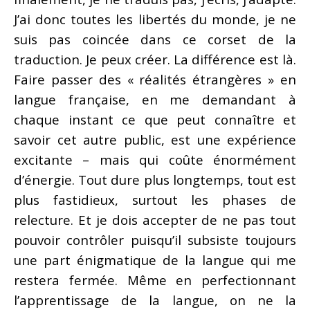
J’ai donc toutes les libertés du monde, je ne
suis pas coincée dans ce corset de la
traduction. Je peux créer. La différence est là.
Faire passer des « réalités étrangères » en
langue française, en me demandant à
chaque instant ce que peut connaître et
savoir cet autre public, est une expérience
excitante – mais qui coûte énormément
d’énergie. Tout dure plus longtemps, tout est
plus fastidieux, surtout les phases de
relecture. Et je dois accepter de ne pas tout
pouvoir contrôler puisqu’il subsiste toujours
une part énigmatique de la langue qui me
restera fermée. Même en perfectionnant
l’apprentissage de la langue, on ne la