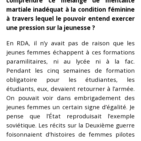
comprendre ce mélange de mentalité
martiale inadéquat à la condition féminine
à travers lequel le pouvoir entend exercer
une pression sur la jeunesse ?
En RDA, il n’y avait pas de raison que les
jeunes femmes échappent à ces formations
paramilitaires, ni au lycée ni à la fac.
Pendant les cinq semaines de formation
obligatoire pour les étudiantes, les
étudiants, eux, devaient retourner à l’armée.
On pouvait voir dans embrigadement des
jeunes femmes un certain signe d’égalité. Je
pense que l’État reproduisait l’exemple
soviétique. Les récits sur la Deuxième guerre
foisonnaient d’histoires de femmes pilotes