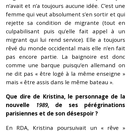
n’avait et n’a toujours aucune idée. C’est une
femme qui veut absolument s’en sortir et qui
rejette sa condition de migrante (tout en
culpabilisant puis qu’elle fait appel à un
migrant qui lui rend service). Elle a toujours
rêvé du monde occidental mais elle n’en fait
pas encore partie. La baignoire est donc
comme une barque puisqu’en allemand on
ne dit pas « être logé à la même enseigne »
mais « être assis dans le même bateau ».
Que dire de Kristina, le personnage de la
nouvelle
1989
, de ses pérégrinations
parisiennes et de son désespoir ?
En RDA, Kristina poursuivait un « rêve »