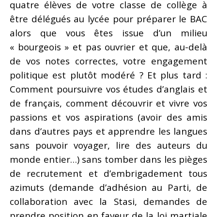
quatre élèves de votre classe de collège à
être délégués au lycée pour préparer le BAC
alors que vous êtes issue d’un milieu
« bourgeois » et pas ouvrier et que, au-delà
de vos notes correctes, votre engagement
politique est plutôt modéré ? Et plus tard :
Comment poursuivre vos études d’anglais et
de français, comment découvrir et vivre vos
passions et vos aspirations (avoir des amis
dans d’autres pays et apprendre les langues
sans pouvoir voyager, lire des auteurs du
monde entier…) sans tomber dans les pièges
de recrutement et d’embrigadement tous
azimuts (demande d’adhésion au Parti, de
collaboration avec la Stasi, demandes de
prendre position en faveur de la loi martiale