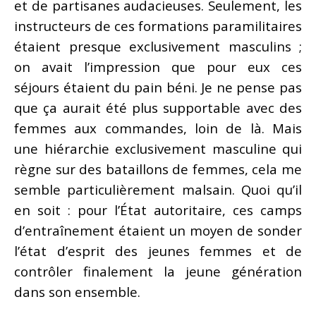
et de partisanes audacieuses. Seulement, les
instructeurs de ces formations paramilitaires
étaient presque exclusivement masculins ;
on avait l’impression que pour eux ces
séjours étaient du pain béni. Je ne pense pas
que ça aurait été plus supportable avec des
femmes aux commandes, loin de là. Mais
une hiérarchie exclusivement masculine qui
règne sur des bataillons de femmes, cela me
semble particulièrement malsain. Quoi qu’il
en soit : pour l’État autoritaire, ces camps
d’entraînement étaient un moyen de sonder
l’état d’esprit des jeunes femmes et de
contrôler finalement la jeune génération
dans son ensemble.