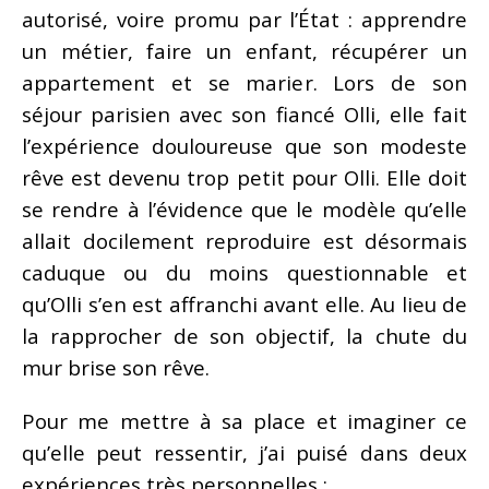
autorisé, voire promu par l’État : apprendre
un métier, faire un enfant, récupérer un
appartement et se marier. Lors de son
séjour parisien avec son fiancé Olli, elle fait
l’expérience douloureuse que son modeste
rêve est devenu trop petit pour Olli. Elle doit
se rendre à l’évidence que le modèle qu’elle
allait docilement reproduire est désormais
caduque ou du moins questionnable et
qu’Olli s’en est affranchi avant elle. Au lieu de
la rapprocher de son objectif, la chute du
mur brise son rêve.
Pour me mettre à sa place et imaginer ce
qu’elle peut ressentir, j’ai puisé dans deux
expériences très personnelles :