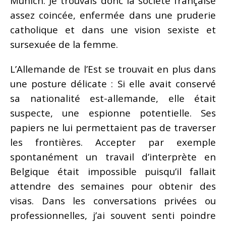
Munich. Je trouvais donc la société française
assez coincée, enfermée dans une pruderie
catholique et dans une vision sexiste et
sursexuée de la femme.
L’Allemande de l’Est se trouvait en plus dans
une posture délicate : Si elle avait conservé
sa nationalité est-allemande, elle était
suspecte, une espionne potentielle. Ses
papiers ne lui permettaient pas de traverser
les frontières. Accepter par exemple
spontanément un travail d’interprète en
Belgique était impossible puisqu’il fallait
attendre des semaines pour obtenir des
visas. Dans les conversations privées ou
professionnelles, j’ai souvent senti poindre