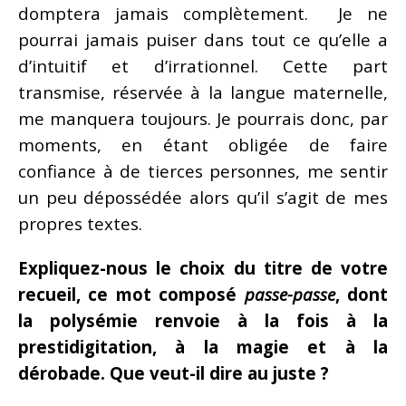
domptera jamais complètement. Je ne
pourrai jamais puiser dans tout ce qu’elle a
d’intuitif et d’irrationnel. Cette part
transmise, réservée à la langue maternelle,
me manquera toujours. Je pourrais donc, par
moments, en étant obligée de faire
confiance à de tierces personnes, me sentir
un peu dépossédée alors qu’il s’agit de mes
propres textes.
Expliquez-nous le choix du titre de votre
recueil, ce mot composé
passe-passe
, dont
la polysémie renvoie à la fois à la
prestidigitation, à la magie et à la
dérobade. Que veut-il dire au juste ?