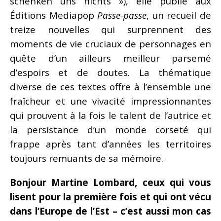
schenken uns nichts »), elle publie aux
Éditions Mediapop
Passe-passe
, un recueil de
treize nouvelles qui surprennent des
moments de vie cruciaux de personnages en
quête d’un ailleurs meilleur parsemé
d’espoirs et de doutes. La thématique
diverse de ces textes offre à l’ensemble une
fraîcheur et une vivacité impressionnantes
qui prouvent à la fois le talent de l’autrice et
la persistance d’un monde corseté qui
frappe après tant d’années les territoires
toujours remuants de sa mémoire.
Bonjour Martine Lombard, ceux qui vous
lisent pour la première fois et qui ont vécu
dans l’Europe de l’Est – c’est aussi mon cas