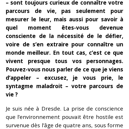
– sont toujours curieux de connaître votre
parcours de vie, pas seulement pour
mesurer le leur, mais aussi pour savoir à
quel moment êtes-vous devenue
consciente de la nécessité de le défier,
voire de s’en extraire pour connaître un
monde meilleur. En tout cas, c’est ce que
vivent presque tous vos personnages.
Pouvez-vous nous parler de ce que je viens
d’appeler – excusez, je vous prie, le
syntagme maladroit – votre parcours de
vie ?
Je suis née à Dresde. La prise de conscience
que l’environnement pouvait être hostile est
survenue dès l’âge de quatre ans, sous forme