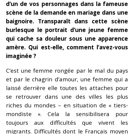
d’un de vos personnages dans la fameuse
scène de la demande en mariage dans une
baignoire. Transparaît dans cette scène
burlesque le portrait d’une jeune femme
qui cache sa douleur sous une apparence
amère. Qui est-elle, comment l’avez-vous
imaginée ?
C’est une femme rongée par le mal du pays
et par le chagrin d’amour, une femme qui a
laissé derrière elle toutes les attaches pour
se retrouver dans une des villes les plus
riches du mondes – en situation de « tiers-
mondiste ». Cela la sensibilisera pour
toujours aux difficultés que vivent les
migrants. Difficultés dont le Français moyen