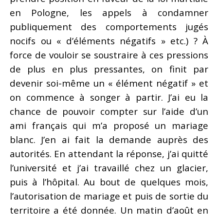
en Pologne, les appels à condamner
publiquement des comportements jugés
nocifs ou « d’éléments négatifs » etc.) ? À
force de vouloir se soustraire à ces pressions
de plus en plus pressantes, on finit par
devenir soi-même un « élément négatif » et
on commence à songer à partir. J’ai eu la
chance de pouvoir compter sur l’aide d’un
ami français qui m’a proposé un mariage
blanc. J’en ai fait la demande auprès des
autorités. En attendant la réponse, j’ai quitté
l’université et j’ai travaillé chez un glacier,
puis à l’hôpital. Au bout de quelques mois,
l’autorisation de mariage et puis de sortie du
territoire a été donnée. Un matin d’août en