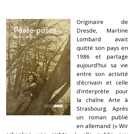
Originaire de
Dresde, Martine
Lombard avait
quitté son pays en
1986 et partage
aujourd’hui sa vie
entre son activité
d’écrivain et celle
d’interprète pour
la chaîne Arte à
Strasbourg. Après
un roman publié
en allemand (« Wir