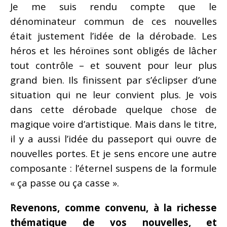
Je me suis rendu compte que le
dénominateur commun de ces nouvelles
était justement l’idée de la dérobade. Les
héros et les héroïnes sont obligés de lâcher
tout contrôle – et souvent pour leur plus
grand bien. Ils finissent par s’éclipser d’une
situation qui ne leur convient plus. Je vois
dans cette dérobade quelque chose de
magique voire d’artistique. Mais dans le titre,
il y a aussi l’idée du passeport qui ouvre de
nouvelles portes. Et je sens encore une autre
composante : l’éternel suspens de la formule
« ça passe ou ça casse ».
Revenons, comme convenu, à la richesse
thématique de vos nouvelles, et