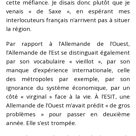
cette méfiance. Je disais donc plutôt que je
venais « de Saxe », en espérant mes
interlocuteurs français n’arrivent pas à situer
la région.
Par rapport à l’Allemande de l’Ouest,
l’Allemande de l’Est se distinguait également
par son vocabulaire « vieillot », par son
manque d’expérience internationale, celle
des métropoles par exemple, par son
ignorance du système économique, par un
côté « virginal » face à la vie. À l’ESIT, une
Allemande de l’Ouest m’avait prédit « de gros
problèmes » pour passer en deuxième
année. Elle s’est trompée.