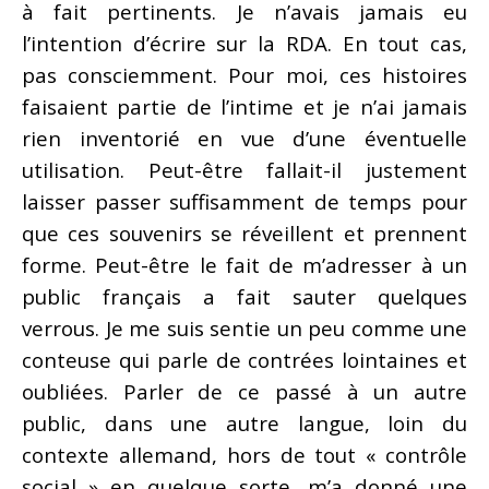
à fait pertinents. Je n’avais jamais eu
l’intention d’écrire sur la RDA. En tout cas,
pas consciemment. Pour moi, ces histoires
faisaient partie de l’intime et je n’ai jamais
rien inventorié en vue d’une éventuelle
utilisation. Peut-être fallait-il justement
laisser passer suffisamment de temps pour
que ces souvenirs se réveillent et prennent
forme. Peut-être le fait de m’adresser à un
public français a fait sauter quelques
verrous. Je me suis sentie un peu comme une
conteuse qui parle de contrées lointaines et
oubliées. Parler de ce passé à un autre
public, dans une autre langue, loin du
contexte allemand, hors de tout « contrôle
social » en quelque sorte, m’a donné une