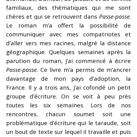
familiaux, des thématiques qui me sont
chères et qui se retrouvent dans
Passe-passe
.
Le roman m’a offert la possibilité de
communiquer avec mes compatriotes et
d’aller vers mes racines, malgré la distance
géographique. Quelques semaines après la
parution du roman, j’ai commencé à écrire
Passe-passe
. Ce livre m’a permis de m’ancrer
davantage de mon pays d’adoption, la
France. Il y a trois ans, j’ai cofondé un petit
groupe d’écriture. On se voit à peu près
toutes les six semaines. Lors de nos
rencontres, chacun soumet soit une
problématique d’écriture qui le taraude, soit
un bout de texte sur lequel il travaille et puis