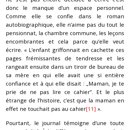
donc le manque d’un espace personnel.
Comme elle se confie dans le roman
autobiographique, elle n’aime pas du tout le
pensionnat, la chambre commune, les leçons
encombrantes et cela parce qu’elle veut
écrire. « L’enfant griffonnait en cachette ces
pages frémissantes de tendresse et les
rangeait ensuite dans un tiroir de bureau de
sa mère en qui elle avait une si entière
confiance et à qui elle disait : „Maman, je te
prie de ne pas lire ce cahier”. Et le plus
étrange de l’histoire, c’est que la maman en
effet ne touchait pas au cahier
[11]
».
Pourtant, le journal témoigne d’une toute