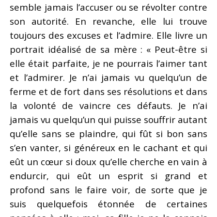
semble jamais l’accuser ou se révolter contre
son autorité. En revanche, elle lui trouve
toujours des excuses et l’admire. Elle livre un
portrait idéalisé de sa mère : « Peut-être si
elle était parfaite, je ne pourrais l’aimer tant
et l’admirer. Je n’ai jamais vu quelqu’un de
ferme et de fort dans ses résolutions et dans
la volonté de vaincre ces défauts. Je n’ai
jamais vu quelqu’un qui puisse souffrir autant
qu’elle sans se plaindre, qui fût si bon sans
s’en vanter, si généreux en le cachant et qui
eût un cœur si doux qu’elle cherche en vain à
endurcir, qui eût un esprit si grand et
profond sans le faire voir, de sorte que je
suis quelquefois étonnée de certaines