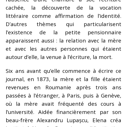
cachée, la découverte de la vocation
littéraire comme affirmation de l’identité.
D’autres thèmes qui particularisent
l’existence de la petite pensionnaire
apparaissent aussi : la relation avec la mère
et avec les autres personnes qui étaient
autour d’elle, la venue à l’écriture, la mort.
Six ans avant qu’elle commence à écrire ce
journal, en 1873, la mère et la fille étaient
revenues en Roumanie après trois ans
passées à l’étranger, à Paris, puis à Genève,
où la mère avait fréquenté des cours à
l’université. Aidée financièrement par son
beau-frère Alexandru Lupașcu, Elena créa