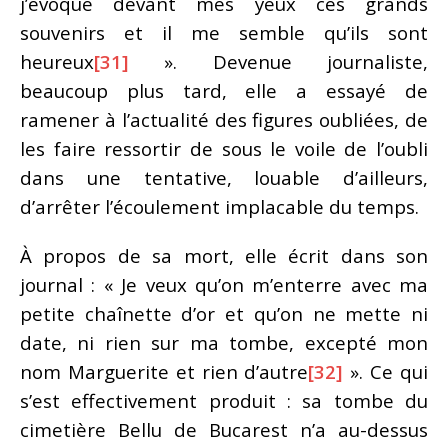
j’évoque devant mes yeux ces grands
souvenirs et il me semble qu’ils sont
heureux
[31]
». Devenue journaliste,
beaucoup plus tard, elle a essayé de
ramener à l’actualité des figures oubliées, de
les faire ressortir de sous le voile de l’oubli
dans une tentative, louable d’ailleurs,
d’arrêter l’écoulement implacable du temps.
À propos de sa mort, elle écrit dans son
journal : « Je veux qu’on m’enterre avec ma
petite chaînette d’or et qu’on ne mette ni
date, ni rien sur ma tombe, excepté mon
nom Marguerite et rien d’autre
[32]
». Ce qui
s’est effectivement produit : sa tombe du
cimetière Bellu de Bucarest n’a au-dessus