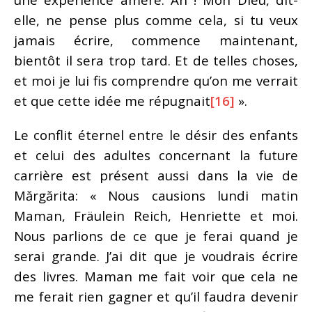
elle, ne pense plus comme cela, si tu veux
jamais écrire, commence maintenant,
bientôt il sera trop tard. Et de telles choses,
et moi je lui fis comprendre qu’on me verrait
et que cette idée me répugnait
[16]
».
Le conflit éternel entre le désir des enfants
et celui des adultes concernant la future
carrière est présent aussi dans la vie de
Mărgărita: « Nous causions lundi matin
Maman, Fräulein Reich, Henriette et moi.
Nous parlions de ce que je ferai quand je
serai grande. J’ai dit que je voudrais écrire
des livres. Maman me fait voir que cela ne
me ferait rien gagner et qu’il faudra devenir