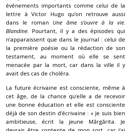
événements importants comme celui de la
lettre à Victor Hugo qu’on retrouve aussi
dans le roman
Une âme s’ouvre à la vie
.
Blandine
. Pourtant, il y a des épisodes qui
n’apparaissent que dans le journal : celui de
la première poésie ou la rédaction de son
testament, au moment où elle se sent
menacée par la mort, car dans la ville il y
avait des cas de choléra.
La future écrivaine est consciente, même à
cet âge, de la chance qu’elle a de recevoir
une bonne éducation et elle est consciente
déjà de son destin d’écrivaine : « Je suis bien
ambitieuse, écrit la jeune Mărgărita. Je
devrais être contente de mon sort, car j’ai