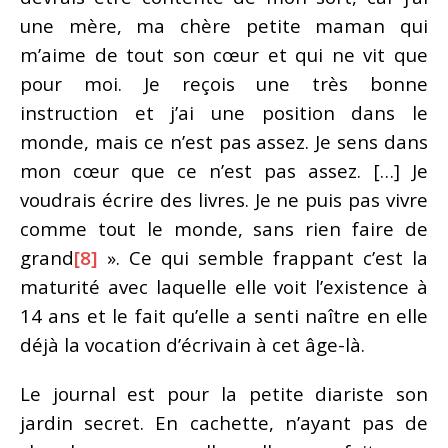
une mère, ma chère petite maman qui
m’aime de tout son cœur et qui ne vit que
pour moi. Je reçois une très bonne
instruction et j’ai une position dans le
monde, mais ce n’est pas assez. Je sens dans
mon cœur que ce n’est pas assez. […] Je
voudrais écrire des livres. Je ne puis pas vivre
comme tout le monde, sans rien faire de
grand
[8]
». Ce qui semble frappant c’est la
maturité avec laquelle elle voit l’existence à
14 ans et le fait qu’elle a senti naître en elle
déjà la vocation d’écrivain à cet âge-là.
Le journal est pour la petite diariste son
jardin secret. En cachette, n’ayant pas de