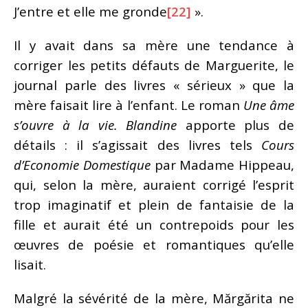
J’entre et elle me gronde
[22]
».
Il y avait dans sa mère une tendance à
corriger les petits défauts de Marguerite, le
journal parle des livres « sérieux » que la
mère faisait lire à l’enfant. Le roman
Une âme
s’ouvre à la vie.
Blandine
apporte plus de
détails : il s’agissait des livres tels
Cours
d’Economie Domestique
par Madame Hippeau,
qui, selon la mère, auraient corrigé l’esprit
trop imaginatif et plein de fantaisie de la
fille et aurait été un contrepoids pour les
œuvres de poésie et romantiques qu’elle
lisait.
Malgré la sévérité de la mère, Mărgărita ne