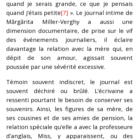
quand je serais grande, ce que je pensais
quand j’étais petite
[7]
». Le journal intime de
Mărgărita Miller-Verghy a aussi une
dimension documentaire, de prise sur le vif
des événements journaliers, il éclaire
davantage la relation avec la mère qui, en
dépit de son amour, agissait souvent
poussée par une sévérité excessive.
Témoin souvent indiscret, le journal est
souvent déchiré ou brûlé. L’écrivaine a
ressenti pourtant le besoin de conserver ses
souvenirs. Ainsi, les figures de sa mère, de
ses cousines et de ses amies de pension, la
relation spéciale qu’elle a avec la professeure
d’anglais, Miss, y apparaissent, ou des