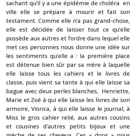
sachant qu’il y a une épidémie de choléra en
ville elle se prépare à mourir et fait son
testament. Comme elle n’a pas grand-chose,
elle est décidée de laisser tout ce qu’elle
possède aux autres et l’ordre dans lequel elle
met ces personnes nous donne une idée sur
les sentiments qu’elle a : la première place
est détenue bien sûr par sa mère à laquelle
elle laisse tous les cahiers et le livres de
classe, puis vient sa tante à qui elle laisse sa
bague avec deux perles blanches, Henriette,
Marie et Zoé à qui elle laisse les livres de son
armoire, Viorica, à qui elle laisse le journal, à
Miss le gros cahier relié, aux autres cousins
et cousines d’autres petits bijoux et une
mèche de ses cheveux. Ces « dons » nous