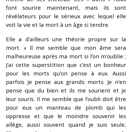
font sourire maintenant, mais ils sont
révélateurs pour le sérieux avec lequel elle
voit la vie et la mort à un âge si tendre.
Elle a d’ailleurs une théorie propre sur la
mort. « Il me semble que mon âme sera
malheureuse après ma mort si l’on m’oublie ;
j’ai cette superstition que c’est un bonheur
pour les morts qu’on pense à eux. Aussi
parfois je pense aux grands morts. Je n’en
pense que du bien et ils me sourient et je
leur souris. Il me semble que l’oubli doit être
pour eux un manteau de plomb qui les
oppresse et que le moindre souvenir les
allège, aussi souvent quand je suis seule,