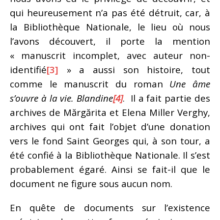
qui heureusement n’a pas été détruit, car, à
la Bibliothèque Nationale, le lieu où nous
l’avons découvert, il porte la mention
« manuscrit incomplet, avec auteur non-
identifié
[3]
» a aussi son histoire, tout
comme le manuscrit du roman
Une âme
s’ouvre à la vie. Blandine
[4]
. Il a fait partie des
archives de Mărgărita et Elena Miller Verghy,
archives qui ont fait l’objet d’une donation
vers le fond Saint Georges qui, à son tour, a
été confié à la Bibliothèque Nationale. Il s’est
probablement égaré. Ainsi se fait-il que le
document ne figure sous aucun nom.
En quête de documents sur l’existence