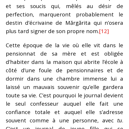
et ses soucis qui, mêlés au désir de
perfection, marqueront probablement le
destin d’écrivaine de Mărgărita qui n’osera
plus tard signer de son propre nom.
[12]
Cette époque de la vie où elle vit dans le
pensionnat de sa mère et est obligée
d’habiter dans la maison qui abrite l’école à
côté d’une foule de pensionnaires et de
dormir dans une chambre immense lui a
laissé un mauvais souvenir qu’elle gardera
toute sa vie. C’est pourquoi le journal devient
le seul confesseur auquel elle fait une
confiance totale et auquel elle s’adresse
souvent comme à une personne, avec
tu
.
C’est un journal de jeune fille qui se