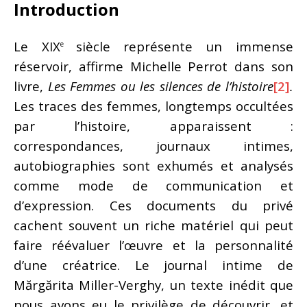
Introduction
Le XIX
siècle représente un immense
e
réservoir, affirme Michelle Perrot dans son
livre,
Les Femmes ou les silences de l’histoire
[2]
.
Les traces des femmes, longtemps occultées
par l’histoire, apparaissent :
correspondances, journaux intimes,
autobiographies sont exhumés et analysés
comme mode de communication et
d’expression. Ces documents du privé
cachent souvent un riche matériel qui peut
faire réévaluer l’œuvre et la personnalité
d’une créatrice. Le journal intime de
Mărgărita Miller-Verghy, un texte inédit que
nous avons eu le privilège de découvrir, et