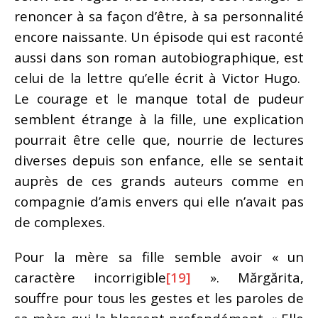
renoncer à sa façon d’être, à sa personnalité
encore naissante. Un épisode qui est raconté
aussi dans son roman autobiographique, est
celui de la lettre qu’elle écrit à Victor Hugo.
Le courage et le manque total de pudeur
semblent étrange à la fille, une explication
pourrait être celle que, nourrie de lectures
diverses depuis son enfance, elle se sentait
auprès de ces grands auteurs comme en
compagnie d’amis envers qui elle n’avait pas
de complexes.
Pour la mère sa fille semble avoir « un
caractère incorrigible
[19]
». Mărgărita,
souffre pour tous les gestes et les paroles de