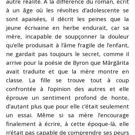
autre réalité. À la différence du roman, écrit
à un âge où les révoltes d’adolescente se
sont apaisées, il décrit les peines que la
jeune écrivaine en herbe endurait, car sa
mère, incapable de soupçonner la douleur
qu’elle produisait à l’âme fragile de l’enfant,
ne gardait pas toujours le secret, comme il
arrive pour la poésie de Byron que Mărgărita
avait traduite et que la mère montre en
classe. La fille se trouve tout à coup
confrontée à l’opinion des autres et elle
éprouve un sentiment profond de honte,
d’autant plus que pour elle c’était seulement
un essai. Même si sa mère l’encourage
finalement à écrire, à cette époque-là, elle
n’était pas capable de comprendre ses peurs