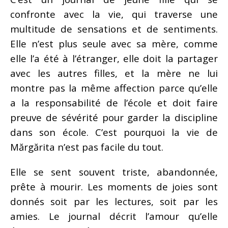
confronte avec la vie, qui traverse une
multitude de sensations et de sentiments.
Elle n’est plus seule avec sa mère, comme
elle l’a été à l’étranger, elle doit la partager
avec les autres filles, et la mère ne lui
montre pas la même affection parce qu’elle
a la responsabilité de l’école et doit faire
preuve de sévérité pour garder la discipline
dans son école. C’est pourquoi la vie de
Mărgărita n’est pas facile du tout.
Elle se sent souvent triste, abandonnée,
prête à mourir. Les moments de joies sont
donnés soit par les lectures, soit par les
amies. Le journal décrit l’amour qu’elle