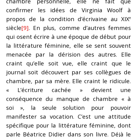
chambre personnelle, elle ne fait que
confirmer les idées de Virginia Woolf à
propos de la condition d’écrivaine au XIX
e
siècle
[9]
. En plus, comme d’autres femmes
qui osent écrire à une époque de début pour
la littérature féminine, elle se sent souvent
menacée par la dérision des autres. Elle
craint qu’elle soit vue, elle craint que le
journal soit découvert par ses collègues de
chambre, par sa mère. Elle craint le ridicule.
« L’écriture cachée » devient une
conséquence du manque de chambre « à
soi », la seule solution pour pouvoir
manifester sa vocation. C’est une attitude
spécifique pour la littérature féminine, dont
parle Béatrice Didier dans son livre. Déjà le