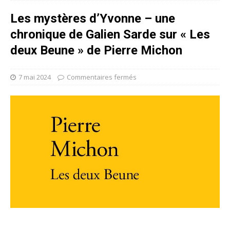
Les mystères d’Yvonne – une
chronique de Galien Sarde sur « Les
deux Beune » de Pierre Michon
7 mai 2024
Commentaires fermés