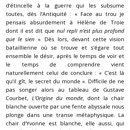
d’étincelle à la guerre qui les subsume
toutes, dès l’Antiquité : « Face au trou je
pensais absurdement à Hélène de Troie
dont il est dit que
nul repli n’est plus profond
que le sien
». Dès lors, devant cette vision
bataillienne où se trouve et s’égare tout
ensemble le désir, après le temps de voir et
le temps de comprendre vient
naturellement celui de conclure : « C’est là
qu’il gît, le secret du monde ». Difficile de ne
pas songer alors au tableau de Gustave
Courbet,
L’Origine du monde
, dont la chair
blanche ouverte par une fente abyssale nous
plonge dans une transe métaphysique. La
chair d’Yvonne est blanche, elle aussi, qui