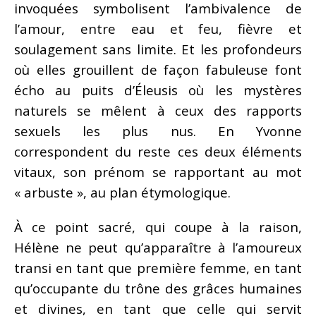
invoquées symbolisent l’ambivalence de
l’amour, entre eau et feu, fièvre et
soulagement sans limite. Et les profondeurs
où elles grouillent de façon fabuleuse font
écho au puits d’Éleusis où les mystères
naturels se mêlent à ceux des rapports
sexuels les plus nus. En Yvonne
correspondent du reste ces deux éléments
vitaux, son prénom se rapportant au mot
« arbuste », au plan étymologique.
À ce point sacré, qui coupe à la raison,
Hélène ne peut qu’apparaître à l’amoureux
transi en tant que première femme, en tant
qu’occupante du trône des grâces humaines
et divines, en tant que celle qui servit