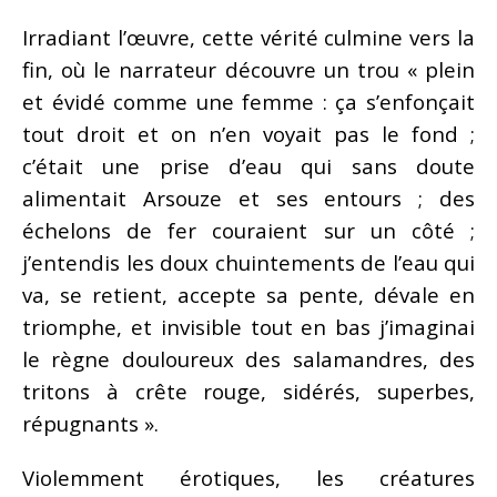
Irradiant l’œuvre, cette vérité culmine vers la
fin, où le narrateur découvre un trou « plein
et évidé comme une femme : ça s’enfonçait
tout droit et on n’en voyait pas le fond ;
c’était une prise d’eau qui sans doute
alimentait Arsouze et ses entours ; des
échelons de fer couraient sur un côté ;
j’entendis les doux chuintements de l’eau qui
va, se retient, accepte sa pente, dévale en
triomphe, et invisible tout en bas j’imaginai
le règne douloureux des salamandres, des
tritons à crête rouge, sidérés, superbes,
répugnants ».
Violemment érotiques, les créatures