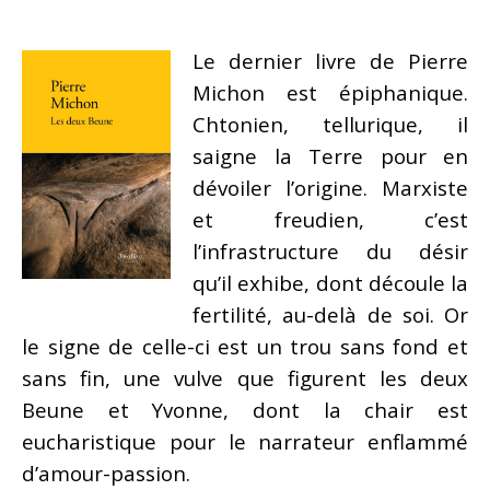
Le dernier livre de Pierre
Michon est épiphanique.
Chtonien, tellurique, il
saigne la Terre pour en
dévoiler l’origine. Marxiste
et freudien, c’est
l’infrastructure du désir
qu’il exhibe, dont découle la
fertilité, au-delà de soi. Or
le signe de celle-ci est un trou sans fond et
sans fin, une vulve que figurent les deux
Beune et Yvonne, dont la chair est
eucharistique pour le narrateur enflammé
d’amour-passion.