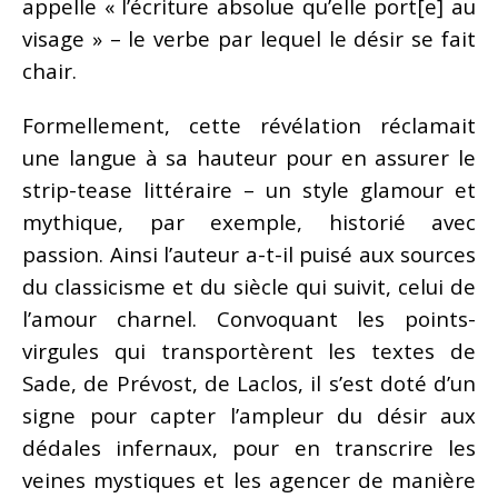
appelle « l’écriture absolue qu’elle port[e] au
visage » – le verbe par lequel le désir se fait
chair.
Formellement, cette révélation réclamait
une langue à sa hauteur pour en assurer le
strip-tease littéraire – un style glamour et
mythique, par exemple, historié avec
passion. Ainsi l’auteur a-t-il puisé aux sources
du classicisme et du siècle qui suivit, celui de
l’amour charnel. Convoquant les points-
virgules qui transportèrent les textes de
Sade, de Prévost, de Laclos, il s’est doté d’un
signe pour capter l’ampleur du désir aux
dédales infernaux, pour en transcrire les
veines mystiques et les agencer de manière