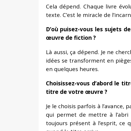
Cela dépend. Chaque livre évol
texte. C’est le miracle de l’inca
D’où puisez-vous les sujets d
œuvre de fiction ?
Là aussi, ça dépend. Je ne cherc
idées se transforment en pièges
en quelques heures.
Choisissez-vous d’abord le tit
titre de votre œuvre ?
Je le choisis parfois à l’avance,
qui permet de mettre à l’abri 
toujours présent à l’esprit, ce