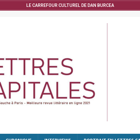
LE CARREFOUR CULTUREL DE DAN BURCEA