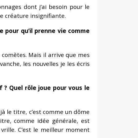
nnages dont j’ai besoin pour le
e créature insignifiante.
re pour qu’il prenne vie comme
s comètes. Mais il arrive que mes
nche, les nouvelles je les écris
f ? Quel rôle joue pour vous le
déjà le titre, c’est comme un dôme
titre, comme idée générale, est
vrille. C’est le meilleur moment