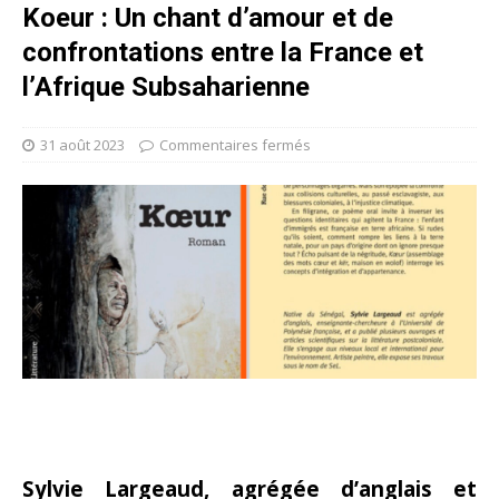
Koeur : Un chant d’amour et de
confrontations entre la France et
l’Afrique Subsaharienne
31 août 2023
Commentaires fermés
Sylvie Largeaud, agrégée d’anglais et