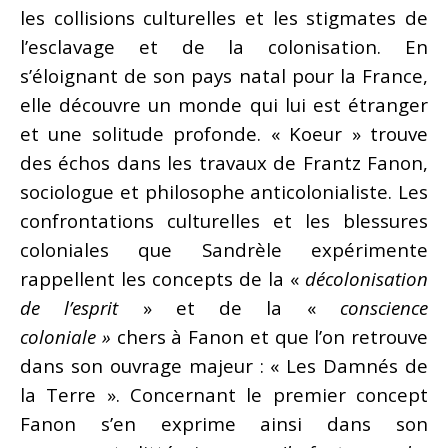
les collisions culturelles et les stigmates de
l’esclavage et de la colonisation. En
s’éloignant de son pays natal pour la France,
elle découvre un monde qui lui est étranger
et une solitude profonde. « Koeur » trouve
des échos dans les travaux de Frantz Fanon,
sociologue et philosophe anticolonialiste. Les
confrontations culturelles et les blessures
coloniales que Sandrèle expérimente
rappellent les concepts de la «
décolonisation
de l’esprit
» et de la «
conscience
coloniale »
chers à Fanon et que l’on retrouve
dans son ouvrage majeur : « Les Damnés de
la Terre ». Concernant le premier concept
Fanon s’en exprime ainsi dans son