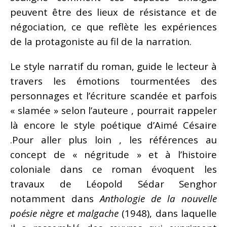
peuvent être des lieux de résistance et de
négociation, ce que reflète les expériences
de la protagoniste au fil de la narration.
Le style narratif du roman, guide le lecteur à
travers les émotions tourmentées des
personnages et l’écriture scandée et parfois
« slamée » selon l’auteure , pourrait rappeler
là encore le style poétique d’Aimé Césaire
.Pour aller plus loin , les références au
concept de « négritude » et à l’histoire
coloniale dans ce roman évoquent les
travaux de Léopold Sédar Senghor
notamment dans
Anthologie de la nouvelle
poésie nègre et malgache
(1948), dans laquelle