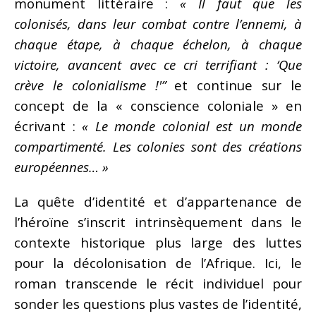
monument littéraire :
« Il faut que les
colonisés, dans leur combat contre l’ennemi, à
chaque étape, à chaque échelon, à chaque
victoire, avancent avec ce cri terrifiant : ‘Que
crève le colonialisme !'”
et continue sur le
concept de la « conscience coloniale » en
écrivant :
« Le monde colonial est un monde
compartimenté. Les colonies sont des créations
européennes… »
La quête d’identité et d’appartenance de
l’héroïne s’inscrit intrinsèquement dans le
contexte historique plus large des luttes
pour la décolonisation de l’Afrique. Ici, le
roman transcende le récit individuel pour
sonder les questions plus vastes de l’identité,