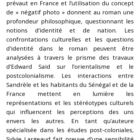
prévaut en France et l’utilisation du concept
de « négatif photo » donnent au roman une
profondeur philosophique, questionnant les
notions d’identité et de nation. Les
confrontations culturelles et les questions
d’identité dans le roman peuvent être
analysées à travers le prisme des travaux
d’Edward Said sur l’orientalisme et le
postcolonialisme. Les interactions entre
Sandrèle et les habitants du Sénégal et de la
France mettent en lumière les
représentations et les stéréotypes culturels
qui influencent les perceptions des uns
envers les autres. En tant qu’auteure
spécialisée dans les études post-coloniales,
Sylvie Largeaud fait preuve d’une sensibilité