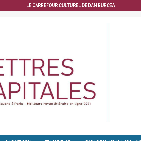
LE CARREFOUR CULTUREL DE DAN BURCEA