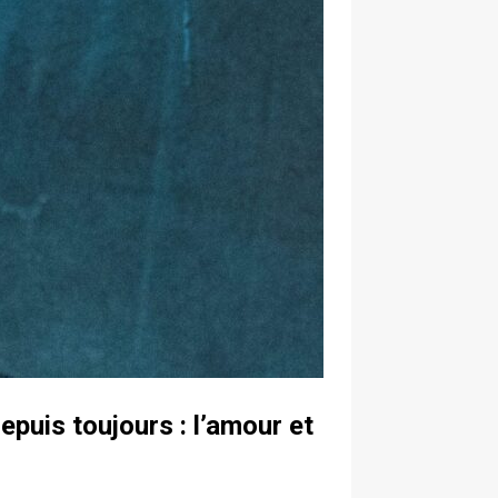
depuis toujours : l’amour et