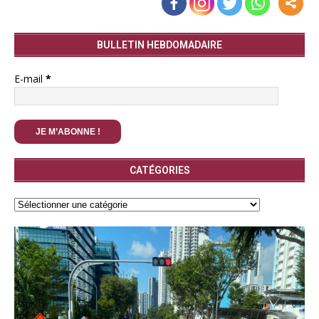
BULLETIN HEBDOMADAIRE
E-mail
*
CATÉGORIES