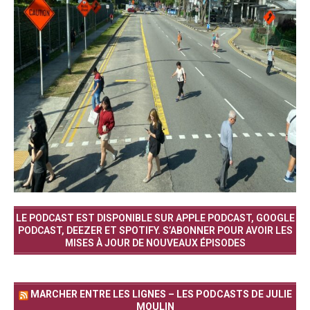
LE PODCAST EST DISPONIBLE SUR APPLE PODCAST, GOOGLE
PODCAST, DEEZER ET SPOTIFY. S’ABONNER POUR AVOIR LES
MISES À JOUR DE NOUVEAUX ÉPISODES
MARCHER ENTRE LES LIGNES – LES PODCASTS DE JULIE
MOULIN