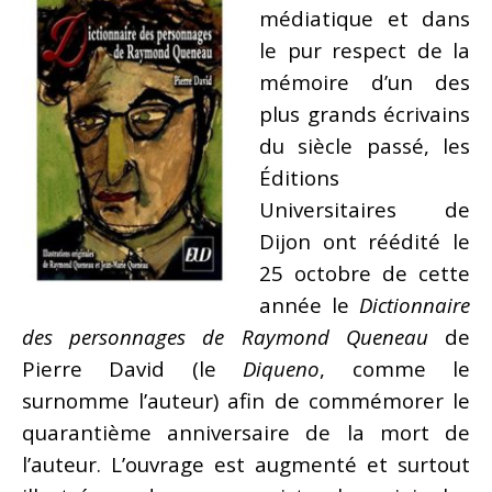
médiatique et dans
le pur respect de la
mémoire d’un des
plus grands écrivains
du siècle passé, les
Éditions
Universitaires de
Dijon ont réédité le
25 octobre de cette
année le
Dictionnaire
des personnages de Raymond Queneau
de
Pierre David (le
Diqueno
, comme le
surnomme l’auteur) afin de commémorer le
quarantième anniversaire de la mort de
l’auteur. L’ouvrage est augmenté et surtout