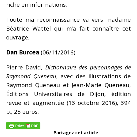
riche en informations.
Toute ma reconnaissance va vers madame
Béatrice Wattel qui m’a fait connaître cet
ouvrage.
Dan Burcea
(06/11/2016)
Pierre David,
Dictionnaire des personnages de
Raymond Queneau
, avec des illustrations de
Raymond Queneau et Jean-Marie Queneau,
Éditions Universitaires de Dijon, édition
revue et augmentée (13 octobre 2016), 394
p., 25 euros.
Partagez cet article