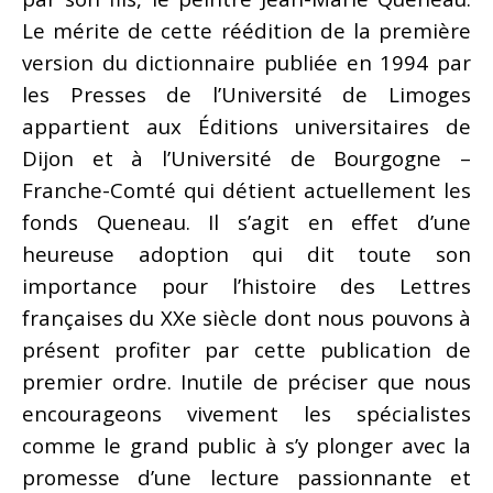
Le mérite de cette réédition de la première
version du dictionnaire publiée en 1994 par
les Presses de l’Université de Limoges
appartient aux Éditions universitaires de
Dijon et à l’Université de Bourgogne –
Franche-Comté qui détient actuellement les
fonds Queneau. Il s’agit en effet d’une
heureuse adoption qui dit toute son
importance pour l’histoire des Lettres
françaises du XXe siècle dont nous pouvons à
présent profiter par cette publication de
premier ordre. Inutile de préciser que nous
encourageons vivement les spécialistes
comme le grand public à s’y plonger avec la
promesse d’une lecture passionnante et