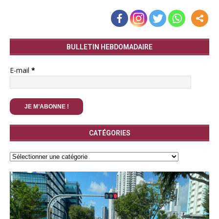
BULLETIN HEBDOMADAIRE
E-mail
*
CATÉGORIES