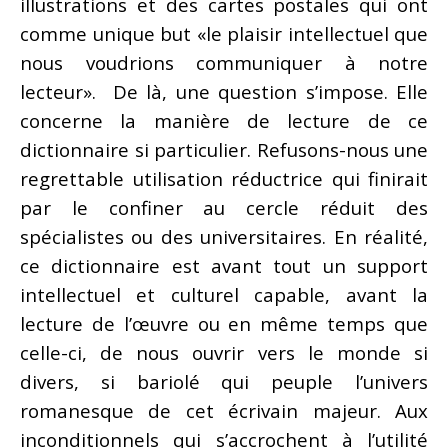
illustrations et des cartes postales qui ont
comme unique but «le plaisir intellectuel que
nous voudrions communiquer à notre
lecteur». De là, une question s’impose. Elle
concerne la manière de lecture de ce
dictionnaire si particulier. Refusons-nous une
regrettable utilisation réductrice qui finirait
par le confiner au cercle réduit des
spécialistes ou des universitaires. En réalité,
ce dictionnaire est avant tout un support
intellectuel et culturel capable, avant la
lecture de l’œuvre ou en même temps que
celle-ci, de nous ouvrir vers le monde si
divers, si bariolé qui peuple l’univers
romanesque de cet écrivain majeur. Aux
inconditionnels qui s’accrochent à l’utilité