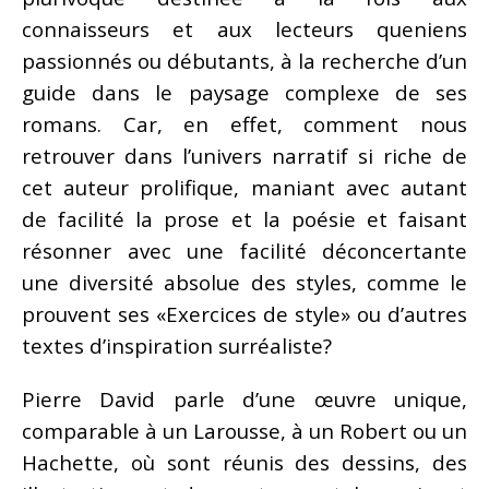
connaisseurs et aux lecteurs queniens
passionnés ou débutants, à la recherche d’un
guide dans le paysage complexe de ses
romans. Car, en effet, comment nous
retrouver dans l’univers narratif si riche de
cet auteur prolifique, maniant avec autant
de facilité la prose et la poésie et faisant
résonner avec une facilité déconcertante
une diversité absolue des styles, comme le
prouvent ses «Exercices de style» ou d’autres
textes d’inspiration surréaliste?
Pierre David parle d’une œuvre unique,
comparable à un Larousse, à un Robert ou un
Hachette, où sont réunis des dessins, des