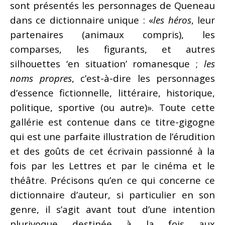
sont présentés les personnages de Queneau
dans ce dictionnaire unique : «
les héros
, leur
partenaires (animaux compris), les
comparses, les figurants, et autres
silhouettes ‘en situation’ romanesque ;
les
noms propres
, c’est-à-dire les personnages
d’essence fictionnelle, littéraire, historique,
politique, sportive (ou autre)». Toute cette
gallérie est contenue dans ce titre-gigogne
qui est une parfaite illustration de l’érudition
et des goûts de cet écrivain passionné à la
fois par les Lettres et par le cinéma et le
théâtre. Précisons qu’en ce qui concerne ce
dictionnaire d’auteur, si particulier en son
genre, il s’agit avant tout d’une intention
plurivoque destinée à la fois aux