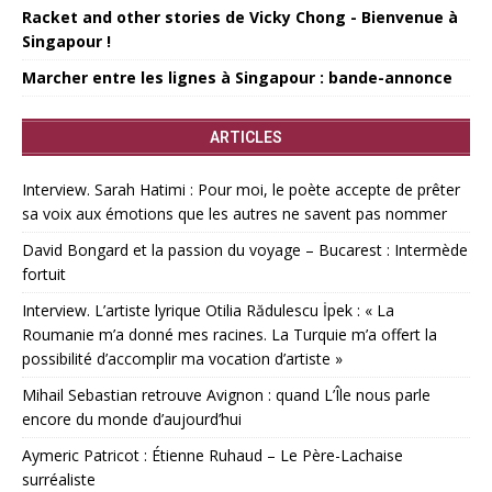
Racket and other stories de Vicky Chong - Bienvenue à
Singapour !
Marcher entre les lignes à Singapour : bande-annonce
ARTICLES
Interview. Sarah Hatimi : Pour moi, le poète accepte de prêter
sa voix aux émotions que les autres ne savent pas nommer
David Bongard et la passion du voyage – Bucarest : Intermède
fortuit
Interview. L’artiste lyrique Otilia Rădulescu İpek : « La
Roumanie m’a donné mes racines. La Turquie m’a offert la
possibilité d’accomplir ma vocation d’artiste »
Mihail Sebastian retrouve Avignon : quand L’Île nous parle
encore du monde d’aujourd’hui
Aymeric Patricot : Étienne Ruhaud – Le Père-Lachaise
surréaliste