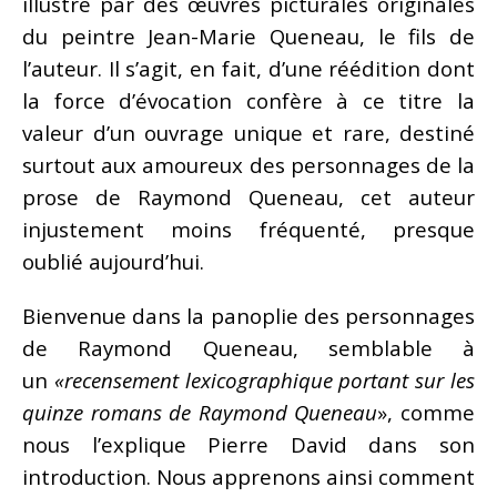
illustré par des œuvres picturales originales
du peintre Jean-Marie Queneau, le fils de
l’auteur. Il s’agit, en fait, d’une réédition dont
la force d’évocation confère à ce titre la
valeur d’un ouvrage unique et rare, destiné
surtout aux amoureux des personnages de la
prose de Raymond Queneau, cet auteur
injustement moins fréquenté, presque
oublié aujourd’hui.
Bienvenue dans la panoplie des personnages
de Raymond Queneau, semblable à
un
«recensement lexicographique portant sur les
quinze romans de Raymond Queneau
», comme
nous l’explique Pierre David dans son
introduction. Nous apprenons ainsi comment