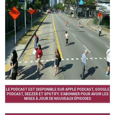
LE PODCAST EST DISPONIBLE SUR APPLE PODCAST, GOOGLE
PODCAST, DEEZER ET SPOTIFY. S’ABONNER POUR AVOIR LES
MISES À JOUR DE NOUVEAUX ÉPISODES