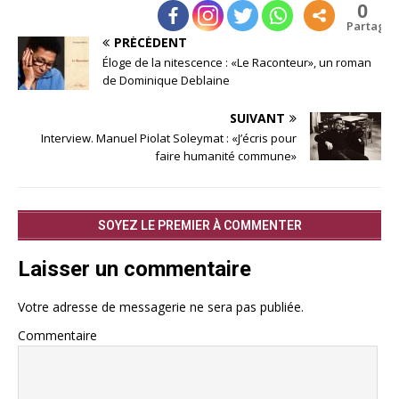
0
Partages
PRÉCÉDENT
Éloge de la nitescence : «Le Raconteur», un roman
de Dominique Deblaine
SUIVANT
Interview. Manuel Piolat Soleymat : «J’écris pour
faire humanité commune»
SOYEZ LE PREMIER À COMMENTER
Laisser un commentaire
Votre adresse de messagerie ne sera pas publiée.
Commentaire