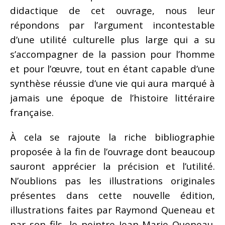
didactique de cet ouvrage, nous leur
répondons par l’argument incontestable
d’une utilité culturelle plus large qui a su
s’accompagner de la passion pour l’homme
et pour l’œuvre, tout en étant capable d’une
synthèse réussie d’une vie qui aura marqué à
jamais une époque de l’histoire littéraire
française.
À cela se rajoute la riche bibliographie
proposée à la fin de l’ouvrage dont beaucoup
sauront apprécier la précision et l’utilité.
N’oublions pas les illustrations originales
présentes dans cette nouvelle édition,
illustrations faites par Raymond Queneau et
par son fils, le peintre Jean-Marie Queneau.