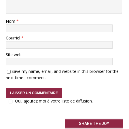
Nom
*
Courriel
*
Site web
Save my name, email, and website in this browser for the
next time I comment.
Oui, ajoutez moi à votre liste de diffusion.
SHARE THE JOY