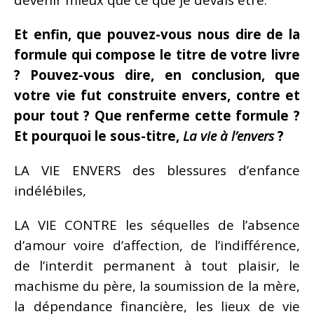
Et enfin, que pouvez-vous nous dire de la
formule qui compose le titre de votre livre
? Pouvez-vous dire, en conclusion, que
votre vie fut construite envers, contre et
pour tout ? Que renferme cette formule ?
Et pourquoi le sous-titre,
La vie à l’envers
?
LA VIE ENVERS des blessures d’enfance
indélébiles,
LA VIE CONTRE les séquelles de l’absence
d’amour voire d’affection, de l’indifférence,
de l’interdit permanent à tout plaisir, le
machisme du père, la soumission de la mère,
la dépendance financière, les lieux de vie