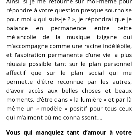
Ainsi, si je me retourne sur moi-même pour
répondre à votre question presque sournoise
pour moi « qui suis-je ? », je répondrai que je
balance en permanence entre cette
mélancolie de la musique tzigane qui
m’accompagne comme une racine indélébile,
et l’aspiration permanente d’une vie la plus
réussie possible tant sur le plan personnel
affectif que sur le plan social qui me
permette d’être reconnue par les autres,
d’avoir accès aux belles choses et beaux
moments, d’être dans « la lumière » et par là
même un « modèle » positif pour tous ceux
qui m’aiment où me connaissent….
Vous qui manquiez tant d’amour à votre