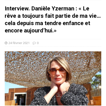
Interview. Danièle Yzerman : « Le
rêve a toujours fait partie de ma vie…
cela depuis ma tendre enfance et
encore aujourd’hui.»
24 février 2021
0