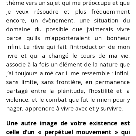
thème vers un sujet qui me préoccupe et que
je veux résoudre et plus fréquemment
encore, un évènement, une situation du
domaine du possible que j’aimerais vivre
parce qu’ils m’apporteraient un bonheur
infini. Le rêve qui fait l’introduction de mon
livre et qui a changé le cours de ma vie,
associe à la fois un élément de la nature que
j’ai toujours aimé car il me ressemble : infini,
sans limite, sans frontière, en permanence
partagé entre la plénitude, l’hostilité et la
violence, et le combat que fut le mie
n pour y
nager, apprendre à vivre avec et y survivre.
Une autre image de votre existence est
celle d’un « perpétuel mouvement » qui