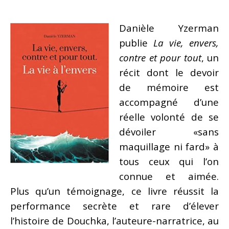
Danièle Yzerman
publie
La vie, envers,
contre et pour tout
, un
récit dont le devoir
de mémoire est
accompagné d’une
réelle volonté de se
dévoiler «sans
maquillage ni fard» à
tous ceux qui l’on
connue et aimée.
Plus qu’un témoignage, ce livre réussit la
performance secrète et rare d’élever
l’histoire de Douchka, l’auteure-narratrice, au