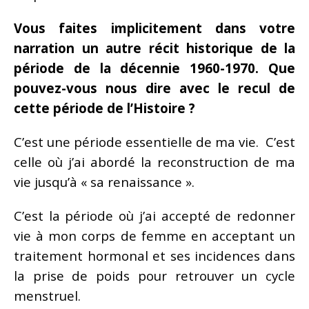
Vous faites implicitement dans votre
narration un autre récit historique de la
période de la décennie 1960-1970. Que
pouvez-vous nous dire avec le recul de
cette période de l’Histoire ?
C’est une période essentielle de ma vie. C’est
celle où j’ai abordé la reconstruction de ma
vie jusqu’à « sa renaissance ».
C’est la période où j’ai accepté de redonner
vie à mon corps de femme en acceptant un
traitement hormonal et ses incidences dans
la prise de poids pour retrouver un cycle
menstruel.