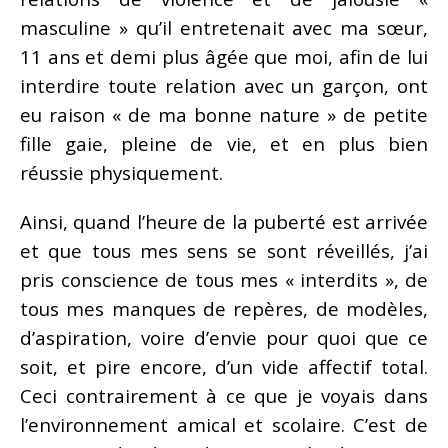
masculine » qu’il entretenait avec ma sœur,
11 ans et demi plus âgée que moi, afin de lui
interdire toute relation avec un garçon, ont
eu raison « de ma bonne nature » de petite
fille gaie, pleine de vie, et en plus bien
réussie physiquement.
Ainsi, quand l’heure de la puberté est arrivée
et que tous mes sens se sont réveillés, j’ai
pris conscience de tous mes « interdits », de
tous mes manques de repères, de modèles,
d’aspiration, voire d’envie pour quoi que ce
soit, et pire encore, d’un vide affectif total.
Ceci contrairement à ce que je voyais dans
l’environnement amical et scolaire. C’est de