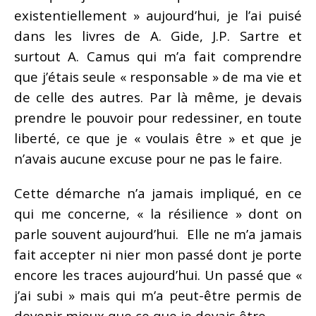
existentiellement » aujourd’hui, je l’ai puisé
dans les livres de A. Gide, J.P. Sartre et
surtout A. Camus qui m’a fait comprendre
que j’étais seule « responsable » de ma vie et
de celle des autres. Par là même, je devais
prendre le pouvoir pour redessiner, en toute
liberté, ce que je « voulais être » et que je
n’avais aucune excuse pour ne pas le faire.
Cette démarche n’a jamais impliqué, en ce
qui me concerne, « la résilience » dont on
parle souvent aujourd’hui. Elle ne m’a jamais
fait accepter ni nier mon passé dont je porte
encore les traces aujourd’hui. Un passé que «
j’ai subi » mais qui m’a peut-être permis de
devenir mieux que ce que je devais être.