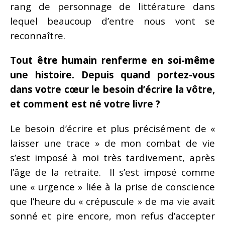
rang de personnage de littérature dans
lequel beaucoup d’entre nous vont se
reconnaître.
Tout être humain renferme en soi-même
une histoire. Depuis quand portez-vous
dans votre cœur le besoin d’écrire la vôtre,
et comment est né votre livre ?
Le besoin d’écrire et plus précisément de «
laisser une trace » de mon combat de vie
s’est imposé à moi très tardivement, après
l’âge de la retraite. Il s’est imposé comme
une « urgence » liée à la prise de conscience
que l’heure du « crépuscule » de ma vie avait
sonné et pire encore, mon refus d’accepter