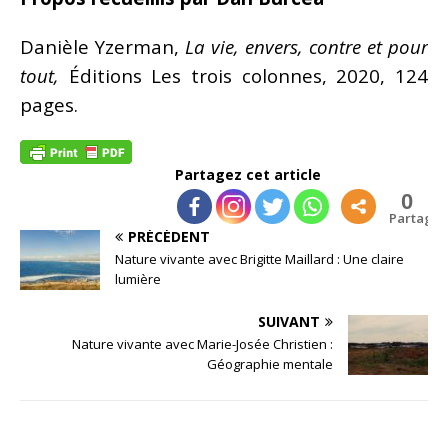
Danièle Yzerman,
La vie, envers, contre et pour
tout,
Éditions Les trois colonnes, 2020, 124
pages.
Partagez cet article
0
Partages
PRÉCÉDENT
Nature vivante avec Brigitte Maillard : Une claire
lumière
SUIVANT
Nature vivante avec Marie-Josée Christien :
Géographie mentale