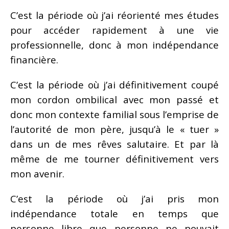
C’est la période où j’ai réorienté mes études
pour accéder rapidement à une vie
professionnelle, donc à mon indépendance
financière.
C’est la période où j’ai définitivement coupé
mon cordon ombilical avec mon passé et
donc mon contexte familial sous l’emprise de
l’autorité de mon père, jusqu’à le « tuer »
dans un de mes rêves salutaire. Et par là
même de me tourner définitivement vers
mon avenir.
C’est la période où j’ai pris mon
indépendance totale en temps que
personne libre que personne ne pouvait