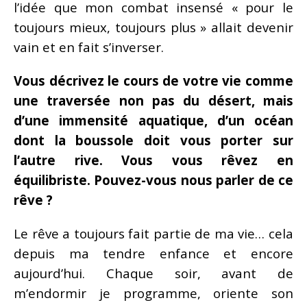
l’idée que mon combat insensé « pour le
toujours mieux, toujours plus » allait devenir
vain et en fait s’inverser.
Vous décrivez le cours de votre vie comme
une traversée non pas du désert, mais
d’une immensité aquatique, d’un océan
dont la boussole doit vous porter sur
l’autre rive. Vous vous rêvez en
équilibriste. Pouvez-vous nous parler de ce
rêve ?
Le rêve a toujours fait partie de ma vie… cela
depuis ma tendre enfance et encore
aujourd’hui. Chaque soir, avant de
m’endormir je programme, oriente son