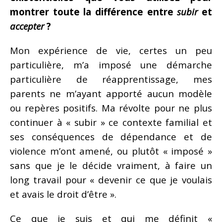
montrer toute la différence entre
subir
et
accepter
?
Mon expérience de vie, certes un peu
particulière, m’a imposé une démarche
particulière de réapprentissage, mes
parents ne m’ayant apporté aucun modèle
ou repères positifs. Ma révolte pour ne plus
continuer à « subir » ce contexte familial et
ses conséquences de dépendance et de
violence m’ont amené, ou plutôt « imposé »
sans que je le décide vraiment, à faire un
long travail pour « devenir ce que je voulais
et avais le droit d’être ».
Ce que je suis et qui me définit «