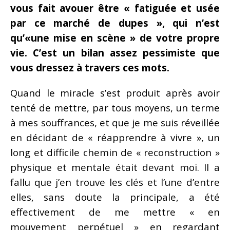
vous fait avouer être « fatiguée et usée
par ce marché de dupes », qui n’est
qu’«une mise en scène » de votre propre
vie. C’est un bilan assez pessimiste que
vous dressez à travers ces mots.
Quand le miracle s’est produit après avoir
tenté de mettre, par tous moyens, un terme
à mes souffrances, et que je me suis réveillée
en décidant de « réapprendre à vivre », un
long et difficile chemin de « reconstruction »
physique et mentale était devant moi. Il a
fallu que j’en trouve les clés et l’une d’entre
elles, sans doute la principale, a été
effectivement de me mettre « en
mouvement perpétuel » en regardant