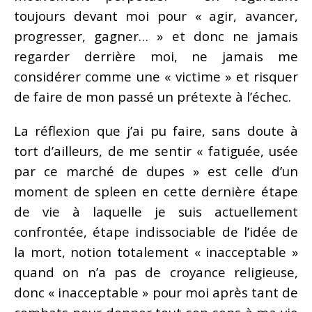
toujours devant moi pour « agir, avancer,
progresser, gagner… » et donc ne jamais
regarder derrière moi, ne jamais me
considérer comme une « victime » et risquer
de faire de mon passé un prétexte à l’échec.
La réflexion que j’ai pu faire, sans doute à
tort d’ailleurs, de me sentir « fatiguée, usée
par ce marché de dupes » est celle d’un
moment de spleen en cette dernière étape
de vie à laquelle je suis actuellement
confrontée, étape indissociable de l’idée de
la mort, notion totalement « inacceptable »
quand on n’a pas de croyance religieuse,
donc « inacceptable » pour moi après tant de