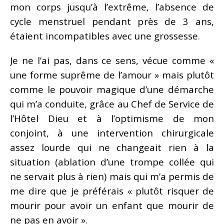
mon corps jusqu’à l’extrême, l’absence de
cycle menstruel pendant près de 3 ans,
étaient incompatibles avec une grossesse.
Je ne l’ai pas, dans ce sens, vécue comme «
une forme suprême de l’amour » mais plutôt
comme le pouvoir magique d’une démarche
qui m’a conduite, grâce au Chef de Service de
l’Hôtel Dieu et à l’optimisme de mon
conjoint, à une intervention chirurgicale
assez lourde qui ne changeait rien à la
situation (ablation d’une trompe collée qui
ne servait plus à rien) mais qui m’a permis de
me dire que je préférais « plutôt risquer de
mourir pour avoir un enfant que mourir de
ne pas en avoir ».