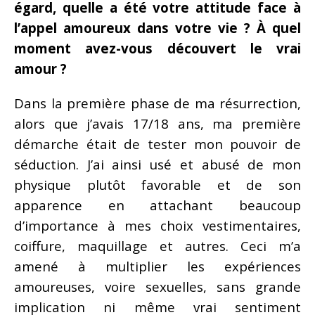
égard, quelle a été votre attitude face à
l’appel amoureux dans votre vie ?
À quel
moment avez-vous découvert le vrai
amour ?
Dans la première phase de ma résurrection,
alors que j’avais 17/18 ans, ma première
démarche était de tester mon pouvoir de
séduction. J’ai ainsi usé et abusé de mon
physique plutôt favorable et de son
apparence en attachant beaucoup
d’importance à mes choix vestimentaires,
coiffure, maquillage et autres. Ceci m’a
amené à multiplier les expériences
amoureuses, voire sexuelles, sans grande
implication ni même vrai sentiment