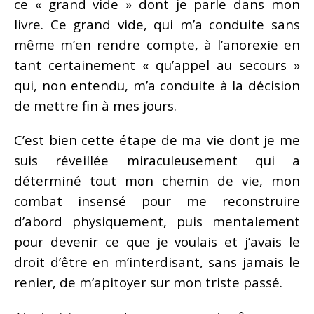
ce « grand vide » dont je parle dans mon
livre. Ce grand vide, qui m’a conduite sans
même m’en rendre compte, à l’anorexie en
tant certainement « qu’appel au secours »
qui, non entendu, m’a conduite à la décision
de mettre fin à mes jours.
C’est bien cette étape de ma vie dont je me
suis réveillée miraculeusement qui a
déterminé tout mon chemin de vie, mon
combat insensé pour me reconstruire
d’abord physiquement, puis mentalement
pour devenir ce que je voulais et j’avais le
droit d’être en m’interdisant, sans jamais le
renier, de m’apitoyer sur mon triste passé.