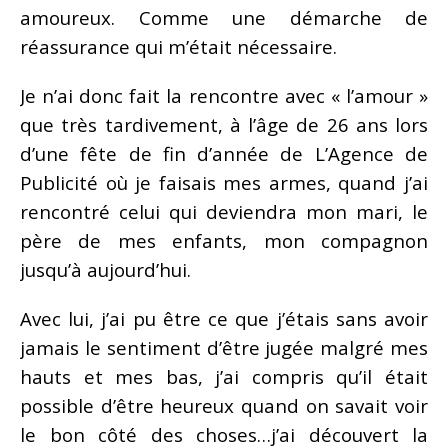
amoureux. Comme une démarche de
réassurance qui m’était nécessaire.
Je n’ai donc fait la rencontre avec « l’amour »
que très tardivement, à l’âge de 26 ans lors
d’une fête de fin d’année de L’Agence de
Publicité où je faisais mes armes, quand j’ai
rencontré celui qui deviendra mon mari, le
père de mes enfants, mon compagnon
jusqu’à aujourd’hui.
Avec lui, j’ai pu être ce que j’étais sans avoir
jamais le sentiment d’être jugée malgré mes
hauts et mes bas, j’ai compris qu’il était
possible d’être heureux quand on savait voir
le bon côté des choses…j’ai découvert la