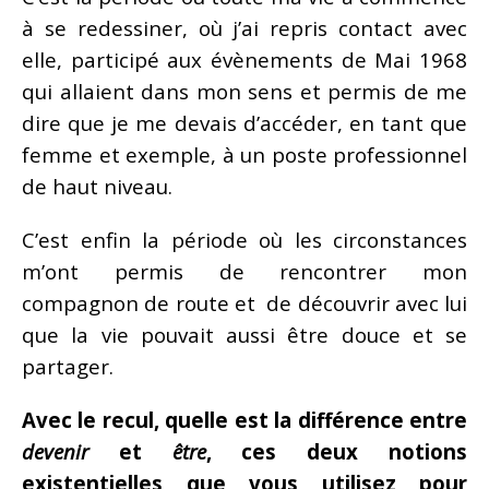
à se redessiner, où j’ai repris contact avec
elle, participé aux évènements de Mai 1968
qui allaient dans mon sens et permis de me
dire que je me devais d’accéder, en tant que
femme et exemple, à un poste professionnel
de haut niveau.
C’est enfin la période où les circonstances
m’ont permis de rencontrer mon
compagnon de route et de découvrir avec lui
que la vie pouvait aussi être douce et se
partager.
Avec le recul, quelle est la différence entre
devenir
et
être
, ces deux notions
existentielles que vous utilisez pour