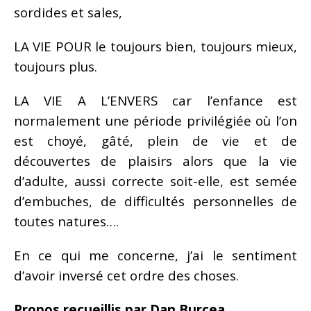
sordides et sales,
LA VIE POUR le toujours bien, toujours mieux,
toujours plus.
LA VIE A L’ENVERS car l’enfance est
normalement une période privilégiée où l’on
est choyé, gâté, plein de vie et de
découvertes de plaisirs alors que la vie
d’adulte, aussi correcte soit-elle, est semée
d’embuches, de difficultés personnelles de
toutes natures….
En ce qui me concerne, j’ai le sentiment
d’avoir inversé cet ordre des choses.
Propos recueillis par Dan Burcea