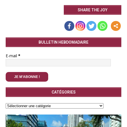
SHARE THE JOY
BULLETIN HEBDOMADAIRE
E-mail
*
CATÉGORIES