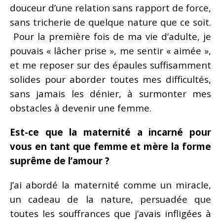
douceur d’une relation sans rapport de force,
sans tricherie de quelque nature que ce soit.
Pour la première fois de ma vie d’adulte, je
pouvais « lâcher prise », me sentir « aimée »,
et me reposer sur des épaules suffisamment
solides pour aborder toutes mes difficultés,
sans jamais les dénier, à surmonter mes
obstacles à devenir une femme.
Est-ce que la maternité a incarné pour
vous en tant que femme et mère la forme
suprême de l’amour ?
J’ai abordé la maternité comme un miracle,
un cadeau de la nature, persuadée que
toutes les souffrances que j’avais infligées à