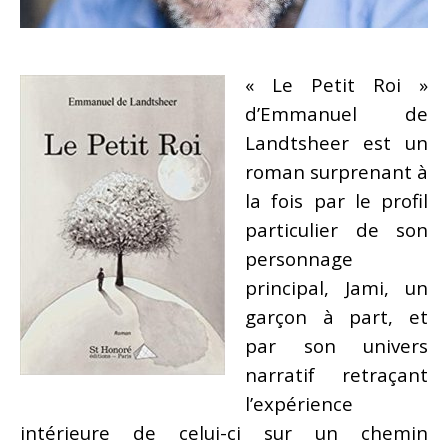
« Le Petit Roi »
d’Emmanuel de
Landtsheer est un
roman surprenant à
la fois par le profil
particulier de son
personnage
principal, Jami, un
garçon à part, et
par son univers
narratif retraçant
l’expérience
intérieure de celui-ci sur un chemin