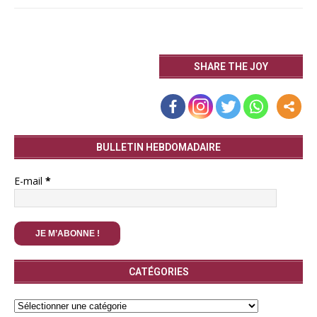
SHARE THE JOY
BULLETIN HEBDOMADAIRE
E-mail
*
CATÉGORIES