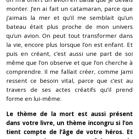
monter. J’en ai fait un catamaran, parce que
j’aimais la mer et qu’il me semblait qu’un
bateau était plus proche de mon univers
qu’un avion. On peut tout transformer dans
la vie, encore plus lorsque l’on est enfant. Et
puis en créant, c’est aussi une part de soi
même que l’on observe et que l’on cherche à
comprendre. Il me fallait créer, comme Jami
ressent ce besoin vital, parce que c’est au
travers de ses actes créatifs qu’il prend
forme en lui-même.
Le thème de la mort est aussi présent
dans votre livre, un thème incongru si l’on
tient compte de l’âge de votre héros. Et