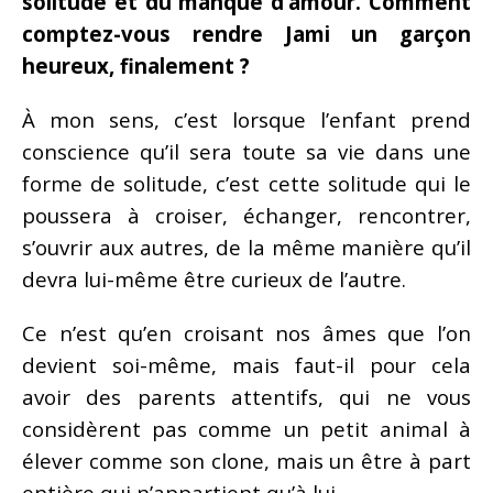
solitude et du manque d’amour. Comment
comptez-vous rendre Jami un garçon
heureux, finalement ?
À mon sens, c’est lorsque l’enfant prend
conscience qu’il sera toute sa vie dans une
forme de solitude, c’est cette solitude qui le
poussera à croiser, échanger, rencontrer,
s’ouvrir aux autres, de la même manière qu’il
devra lui-même être curieux de l’autre.
Ce n’est qu’en croisant nos âmes que l’on
devient soi-même, mais faut-il pour cela
avoir des parents attentifs, qui ne vous
considèrent pas comme un petit animal à
élever comme son clone, mais un être à part
entière qui n’appartient qu’à lui.