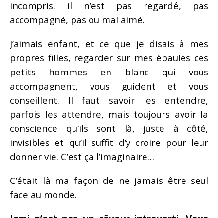
incompris, il n’est pas regardé, pas
accompagné, pas ou mal aimé.
J’aimais enfant, et ce que je disais à mes
propres filles, regarder sur mes épaules ces
petits hommes en blanc qui vous
accompagnent, vous guident et vous
conseillent. Il faut savoir les entendre,
parfois les attendre, mais toujours avoir la
conscience qu’ils sont là, juste à côté,
invisibles et qu’il suffit d’y croire pour leur
donner vie. C’est ça l’imaginaire…
C’était là ma façon de ne jamais être seul
face au monde.