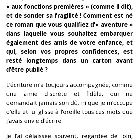
« aux fonctions premières » (comme il dit),
et de sonder sa fragilité ! Comment est né
ce roman que vous qualifiez d’« aventure »
dans laquelle vous souhaitez embarquer
également des amis de votre enfance, et
qui, selon vos propres confidences, est
resté longtemps dans un carton avant
d’être publié ?
L’écriture m’a toujours accompagnée, comme
une amie discrète et fidèle, qui ne
demandait jamais son dû, ni que je m’occupe
d’elle et lui glisse à l’oreille tous ces mots que
j’avais envie d’écrire.
Je l’ai délaissée souvent, regardée de loin,