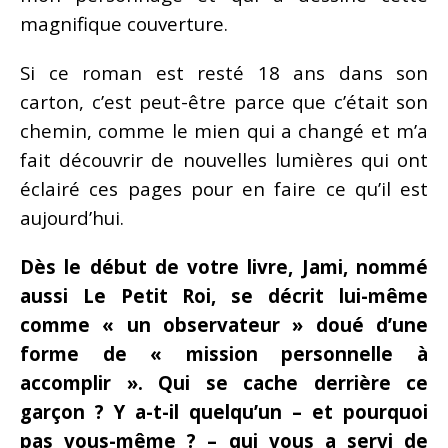
magnifique couverture.
Si ce roman est resté 18 ans dans son
carton, c’est peut-être parce que c’était son
chemin, comme le mien qui a changé et m’a
fait découvrir de nouvelles lumières qui ont
éclairé ces pages pour en faire ce qu’il est
aujourd’hui.
Dès le début de votre livre, Jami, nommé
aussi Le Petit Roi, se décrit lui-même
comme « un observateur » doué d’une
forme de « mission personnelle à
accomplir ». Qui se cache derrière ce
garçon ? Y a-t-il quelqu’un – et pourquoi
pas vous-même ? – qui vous a servi de