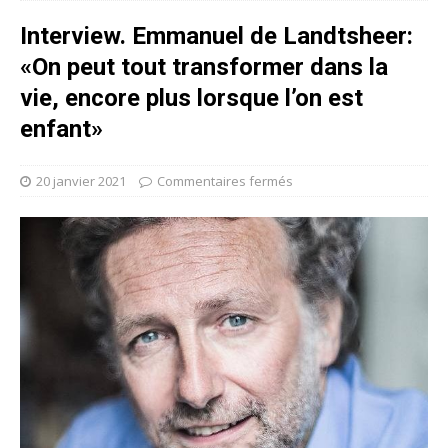
Interview. Emmanuel de Landtsheer:
«On peut tout transformer dans la
vie, encore plus lorsque l’on est
enfant»
20 janvier 2021
Commentaires fermés