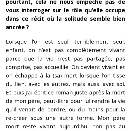
pourtant, cela ne nous empêche pas de
vous interroger sur le rôle qu’elle occupe
dans ce récit où la solitude semble bien
ancrée ?
Lorsque l’on est seul, terriblement seul,
enfant, on n’est pas complètement vivant
parce que la vie n’est pas partagée, pas
comprise, pas accueillie. On devient vivant et
on échappe à la (sa) mort lorsque l’on tisse
du lien, avec les autres, mais aussi avec soi.
Et puis j’ai écrit ce roman juste après la mort
de mon père, peut-être pour lui rendre la vie
qu’il venait de perdre, ou du moins pour la
re-créer sous une autre forme. Mon père
mort reste vivant aujourd’hui non pas au