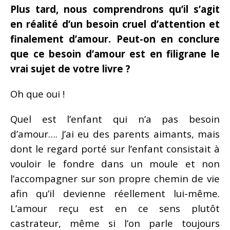
Plus tard, nous comprendrons qu’il s’agit
en réalité d’un besoin cruel d’attention et
finalement d’amour. Peut-on en conclure
que ce besoin d’amour est en filigrane le
vrai sujet de votre livre ?
Oh que oui !
Quel est l’enfant qui n’a pas besoin
d’amour…. J’ai eu des parents aimants, mais
dont le regard porté sur l’enfant consistait à
vouloir le fondre dans un moule et non
l’accompagner sur son propre chemin de vie
afin qu’il devienne réellement lui-même.
L’amour reçu est en ce sens plutôt
castrateur, même si l’on parle toujours