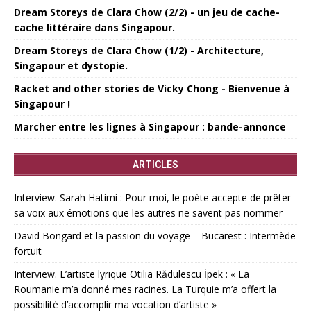
Dream Storeys de Clara Chow (2/2) - un jeu de cache-
cache littéraire dans Singapour.
Dream Storeys de Clara Chow (1/2) - Architecture,
Singapour et dystopie.
Racket and other stories de Vicky Chong - Bienvenue à
Singapour !
Marcher entre les lignes à Singapour : bande-annonce
ARTICLES
Interview. Sarah Hatimi : Pour moi, le poète accepte de prêter
sa voix aux émotions que les autres ne savent pas nommer
David Bongard et la passion du voyage – Bucarest : Intermède
fortuit
Interview. L’artiste lyrique Otilia Rădulescu İpek : « La
Roumanie m’a donné mes racines. La Turquie m’a offert la
possibilité d’accomplir ma vocation d’artiste »