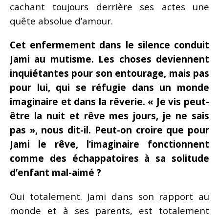
cachant toujours derrière ses actes une
quête absolue d’amour.
Cet enfermement dans le silence conduit
Jami au mutisme. Les choses deviennent
inquiétantes pour son entourage, mais pas
pour lui, qui se réfugie dans un monde
imaginaire et dans la rêverie. « Je vis peut-
être la nuit et rêve mes jours, je ne sais
pas », nous dit-il. Peut-on croire que pour
Jami le rêve, l’imaginaire fonctionnent
comme des échappatoires à sa solitude
d’enfant mal-aimé ?
Oui totalement. Jami dans son rapport au
monde et à ses parents, est totalement