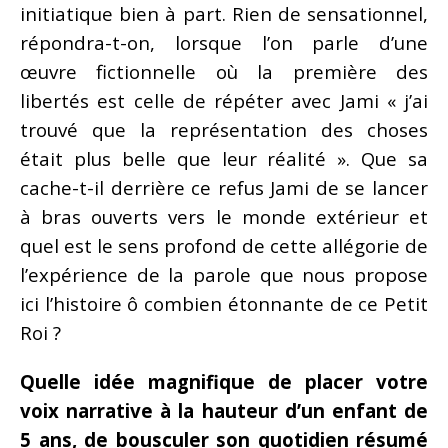
initiatique bien à part. Rien de sensationnel,
répondra-t-on, lorsque l’on parle d’une
œuvre fictionnelle où la première des
libertés est celle de répéter avec Jami « j’ai
trouvé que la représentation des choses
était plus belle que leur réalité ». Que sa
cache-t-il derrière ce refus Jami de se lancer
à bras ouverts vers le monde extérieur et
quel est le sens profond de cette allégorie de
l’expérience de la parole que nous propose
ici l’histoire ô combien étonnante de ce Petit
Roi ?
Quelle idée magnifique de placer votre
voix narrative à la hauteur d’un enfant de
5 ans, de bousculer son quotidien résumé