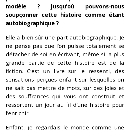
modèle ? Jusqu’où pouvons-nous
soupçonner cette histoire comme étant
autobiographique ?
Elle a bien sûr une part autobiographique. Je
ne pense pas que l’on puisse totalement se
détacher de soi en écrivant, même si la plus
grande partie de cette histoire est de la
fiction. C’est un livre sur le ressenti, des
sensations perçues enfant sur lesquelles on
ne sait pas mettre de mots, sur des joies et
des souffrances qui vous ont construit et
ressortent un jour au fil d’une histoire pour
l’enrichir.
Enfant, je regardais le monde comme une