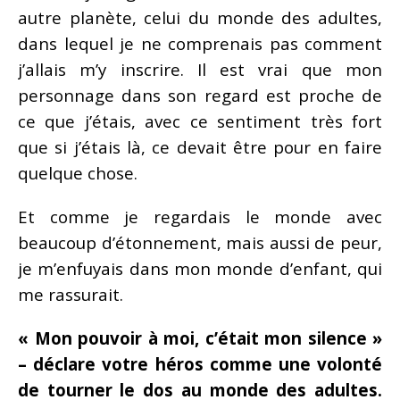
autre planète, celui du monde des adultes,
dans lequel je ne comprenais pas comment
j’allais m’y inscrire. Il est vrai que mon
personnage dans son regard est proche de
ce que j’étais, avec ce sentiment très fort
que si j’étais là, ce devait être pour en faire
quelque chose.
Et comme je regardais le monde avec
beaucoup d’étonnement, mais aussi de peur,
je m’enfuyais dans mon monde d’enfant, qui
me rassurait.
« Mon pouvoir à moi, c’était mon silence »
– déclare votre héros comme une volonté
de tourner le dos au monde des adultes.