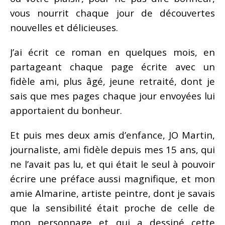
vous nourrit chaque jour de découvertes
nouvelles et délicieuses.
J’ai écrit ce roman en quelques mois, en
partageant chaque page écrite avec un
fidèle ami, plus âgé, jeune retraité, dont je
sais que mes pages chaque jour envoyées lui
apportaient du bonheur.
Et puis mes deux amis d’enfance, JO Martin,
journaliste, ami fidèle depuis mes 15 ans, qui
ne l’avait pas lu, et qui était le seul à pouvoir
écrire une préface aussi magnifique, et mon
amie Almarine, artiste peintre, dont je savais
que la sensibilité était proche de celle de
mon personnage et qui a dessiné cette