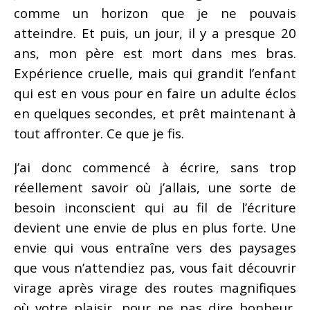
comme un horizon que je ne pouvais
atteindre. Et puis, un jour, il y a presque 20
ans, mon père est mort dans mes bras.
Expérience cruelle, mais qui grandit l’enfant
qui est en vous pour en faire un adulte éclos
en quelques secondes, et prêt maintenant à
tout affronter. Ce que je fis.
J’ai donc commencé à écrire, sans trop
réellement savoir où j’allais, une sorte de
besoin inconscient qui au fil de l’écriture
devient une envie de plus en plus forte. Une
envie qui vous entraîne vers des paysages
que vous n’attendiez pas, vous fait découvrir
virage après virage des routes magnifiques
où votre plaisir, pour ne pas dire bonheur,