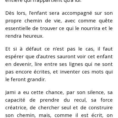
Dès lors, l’enfant sera accompagné sur son
propre chemin de vie, avec comme quête
essentielle de trouver ce qui le nourrira et le
rendra heureux.
Et si à défaut ce n’est pas le cas, il faut
espérer que d’autres sauront voir cet enfant
en devenir, lire entre ses lignes qui ne sont
pas encore écrites, et inventer ces mots qui
le feront grandir.
Jami a eu cette chance, par son silence, sa
capacité de prendre du recul, sa force
créatrice, de chercher seul et de construire
son chemin, mais, comme il est écrit, on