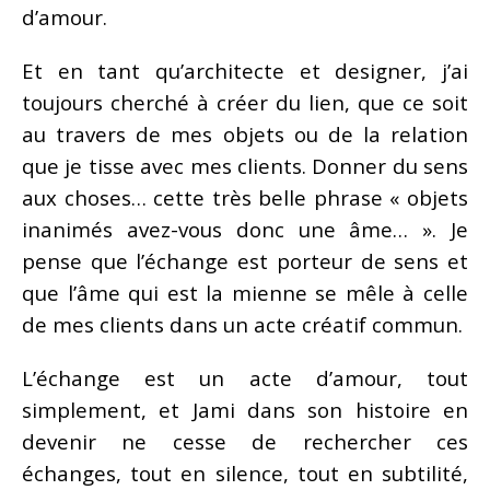
d’amour.
Et en tant qu’architecte et designer, j’ai
toujours cherché à créer du lien, que ce soit
au travers de mes objets ou de la relation
que je tisse avec mes clients. Donner du sens
aux choses… cette très belle phrase « objets
inanimés avez-vous donc une âme… ». Je
pense que l’échange est porteur de sens et
que l’âme qui est la mienne se mêle à celle
de mes clients dans un acte créatif commun.
L’échange est un acte d’amour, tout
simplement, et Jami dans son histoire en
devenir ne cesse de rechercher ces
échanges, tout en silence, tout en subtilité,