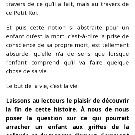
travers de ce qu’il a fait, mais au travers de
ce Petit Roi.
Et puis cette notion si abstraite pour un
enfant qu’est la mort, c’est-à-dire la prise de
conscience de sa propre mort, est tellement
absurde, qu’elle n’a de sens que lorsque
l’enfant comprend qu’il va faire quelque
chose de sa vie.
Le but de la vie, c’est la vie.
Laissons au lecteurs le plaisir de découvrir
la fin de cette histoire. À nous de nous
poser la question sur ce qui pourrait
arracher un enfant aux griffes de la